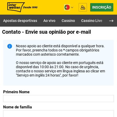
INSCRIÇÃO
Apostas desportivas
Ao vivo
Cassino
Cassino Live
Virtu
Contato - Envie sua opinião por e-mail
Nosso apoio ao cliente está disponível a qualquer hora.
Por favor, preencha todos os
*
campos obrigatórios
marcados com asterisco corretamente.
O nosso serviço de apoio ao cliente em português está
disponível das 10:00 às 21:00. No caso de urgência,
contacte o nosso serviço em língua inglesa ao clicar em
"Serviço em inglês 24 horas", por favor!
Primeiro Nome
Nome de família