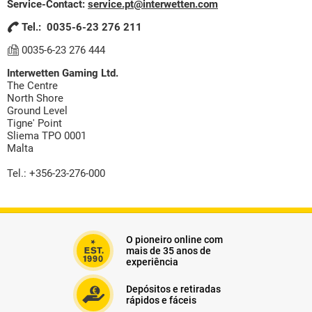
Service-Contact:
service.pt@interwetten.com
Tel.:
0035-6-23 276 211
0035-6-23 276 444
Interwetten Gaming Ltd.
The Centre
North Shore
Ground Level
Tigne' Point
Sliema TPO 0001
Malta
Tel.: +356-23-276-000
O pioneiro online com
mais de 35 anos de
experiência
Depósitos e retiradas
rápidos e fáceis