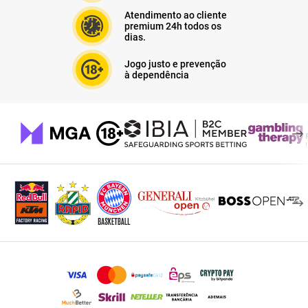
Atendimento ao cliente
premium 24h todos os
dias.
Jogo justo e prevenção
à dependência