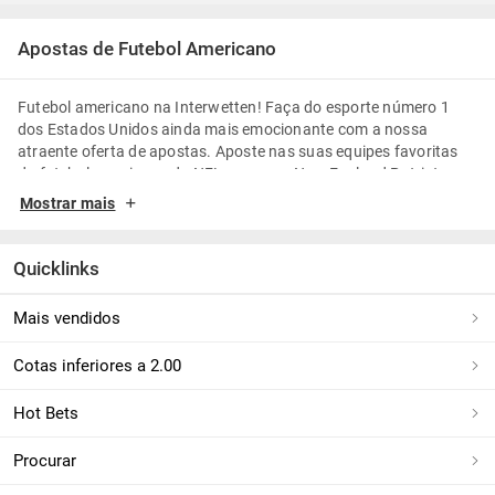
Apostas de Futebol Americano
Futebol americano na Interwetten! Faça do esporte número 1
dos Estados Unidos ainda mais emocionante com a nossa
atraente oferta de apostas. Aposte nas suas equipes favoritas
do futebol americano da NFL, como os New England Patriots, os
Green Bay Packers ou os Denver Broncos. Aposte na liga de
Mostrar mais
futebol mais emocionante do mundo, sempre com as cotas mais
altas.
Quicklinks
No modo ao vivo da Interwetten, você não vai perder nenhum
touchdown, e ainda vai contra com a mais vasta oferta das mais
Mais vendidos
variadas apostas. Não perca uma partida, e aposte em uma ou
mais apostas ao vivo do futebol americano!
Cotas inferiores a 2.00
Hot Bets
Procurar