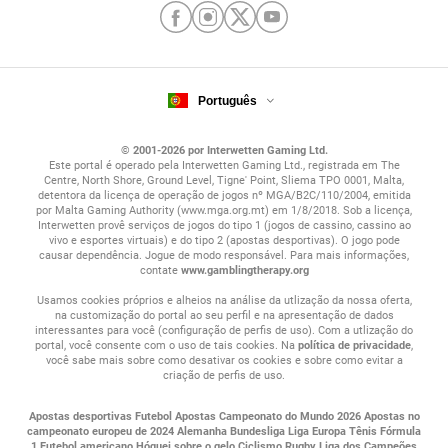
Português
© 2001-2026 por Interwetten Gaming Ltd.
Este portal é operado pela Interwetten Gaming Ltd., registrada em The
Centre, North Shore, Ground Level, Tigne' Point, Sliema TPO 0001, Malta,
detentora da licença de operação de jogos nº MGA/B2C/110/2004, emitida
por Malta Gaming Authority (www.mga.org.mt) em 1/8/2018. Sob a licença,
Interwetten provê serviços de jogos do tipo 1 (jogos de cassino, cassino ao
vivo e esportes virtuais) e do tipo 2 (apostas desportivas). O jogo pode
causar dependência. Jogue de modo responsável. Para mais informações,
contate
www.gamblingtherapy.org
Usamos cookies próprios e alheios na análise da utlização da nossa oferta,
na customização do portal ao seu perfil e na apresentação de dados
interessantes para você (configuração de perfis de uso). Com a utlização do
portal, você consente com o uso de tais cookies. Na
política de privacidade
,
você sabe mais sobre como desativar os cookies e sobre como evitar a
criação de perfis de uso.
Apostas desportivas
Futebol
Apostas Campeonato do Mundo 2026
Apostas no
campeonato europeu de 2024
Alemanha Bundesliga
Liga Europa
Tênis
Fórmula
1
Futebol americano
Hóquei sobre o gelo
Ciclismo
Rugby
Liga dos Campeões