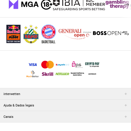
interwetten
Ajuda & Dados legais
Canais