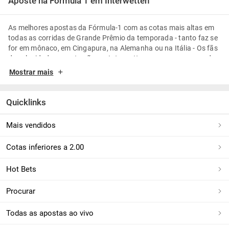
Aposte na Fórmula 1 em Interwetten
As melhores apostas da Fórmula-1 com as cotas mais altas em
todas as corridas de Grande Prêmio da temporada - tanto faz se
for em mônaco, em Cingapura, na Alemanha ou na Itália - Os fãs
da velocidade encontrarão, na Interwetten, sempre uma grande
oferta de apostas de Fórmula-1, bem como apostas especiais e
Mostrar mais
as melhores cotas de toda a web!
A mais pura emoção também se apresenta nas apostas ao vivo
Quicklinks
da Fórmula-1 na Interwetten - Quem ganha a corrida, quem faz a
volta mais rápida, quem lidera a classificação por pontos, quem
Mais vendidos
abandona a corrida, e muito mais...
Cotas inferiores a 2.00
Hot Bets
Procurar
Todas as apostas ao vivo