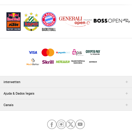
interwetten
Ajuda & Dados legais
Canais