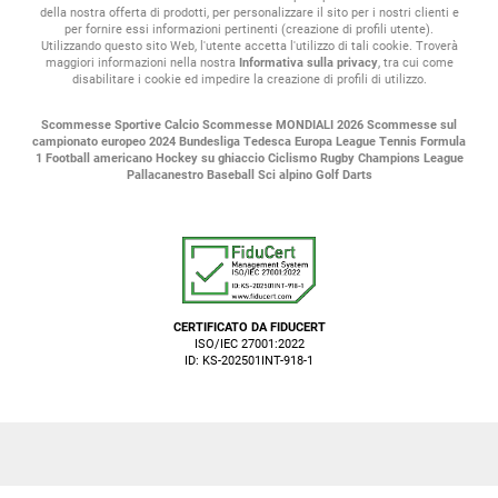
della nostra offerta di prodotti, per personalizzare il sito per i nostri clienti e
per fornire essi informazioni pertinenti (creazione di profili utente).
Utilizzando questo sito Web, l'utente accetta l'utilizzo di tali cookie. Troverà
maggiori informazioni nella nostra
Informativa sulla privacy
, tra cui come
disabilitare i cookie ed impedire la creazione di profili di utilizzo.
Scommesse Sportive
Calcio
Scommesse MONDIALI 2026
Scommesse sul
campionato europeo 2024
Bundesliga Tedesca
Europa League
Tennis
Formula
1
Football americano
Hockey su ghiaccio
Ciclismo
Rugby
Champions League
Pallacanestro
Baseball
Sci alpino
Golf
Darts
CERTIFICATO DA FIDUCERT
ISO/IEC 27001:2022
ID: KS-202501INT-918-1