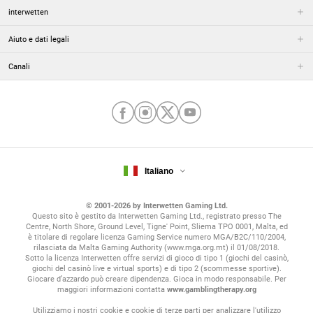
interwetten
Aiuto e dati legali
Canali
Italiano
© 2001-2026 by Interwetten Gaming Ltd.
Questo sito è gestito da Interwetten Gaming Ltd., registrato presso The
Centre, North Shore, Ground Level, Tigne' Point, Sliema TPO 0001, Malta, ed
è titolare di regolare licenza Gaming Service numero MGA/B2C/110/2004,
rilasciata da Malta Gaming Authority (www.mga.org.mt) il 01/08/2018.
Sotto la licenza Interwetten offre servizi di gioco di tipo 1 (giochi del casinò,
giochi del casinò live e virtual sports) e di tipo 2 (scommesse sportive).
Giocare d’azzardo può creare dipendenza. Gioca in modo responsabile. Per
maggiori informazioni contatta
www.gamblingtherapy.org
Utilizziamo i nostri cookie e cookie di terze parti per analizzare l'utilizzo