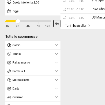
The Ope
17.07. - 18:00
Quote inferiori a 2.00
PGA Cha
23.05. - 18:00
Oggi
US Maste
13.04. - 18:00
Go
|
|
|
|
|
Tutti i bestseller
1h
2h
4h
6h
12h
Tutte le scommesse
Calcio
Tennis
Pallacanestro
Formula 1
Motociclismo
Darts
Ciclismo