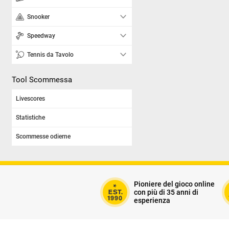
Snooker
Speedway
Tennis da Tavolo
Tool Scommessa
Livescores
Statistiche
Scommesse odierne
Pioniere del gioco online
con più di 35 anni di
esperienza