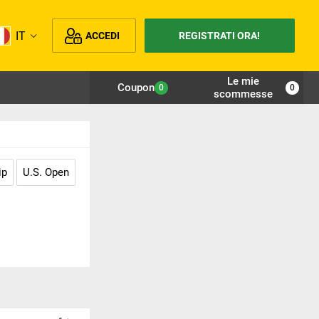
IT
ACCEDI
REGISTRATI ORA!
Le mie
Coupon
0
0
scommesse
ip
U.S. Open