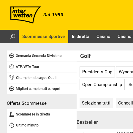
Dal 1990
Scommesse Sportive
In diretta
Casinò
Casinò 
Golf
Germania Seconda Divisione
ATP/WTA Tour
Presidents Cup
Wyndh
Champions League Quali
Open Championship
So
Migliori campionati europei
Seleziona tutti
Cancell
Offerta Scommesse
Scommesse in diretta
Bestseller
Ultimo minuto