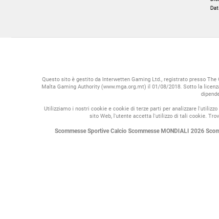
Dat
Questo sito è gestito da Interwetten Gaming Ltd., registrato presso The
Malta Gaming Authority (www.mga.org.mt) il 01/08/2018. Sotto la licenza In
dipende
Utilizziamo i nostri cookie e cookie di terze parti per analizzare l'utilizzo
sito Web, l'utente accetta l'utilizzo di tali cookie. T
Scommesse Sportive
Calcio
Scommesse MONDIALI 2026
Scom