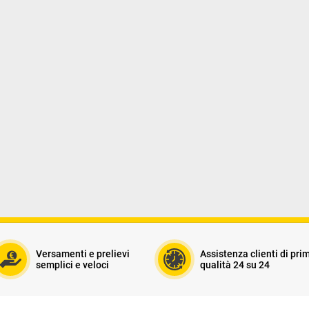
Versamenti e prelievi
Assistenza clienti di pri
semplici e veloci
qualità 24 su 24