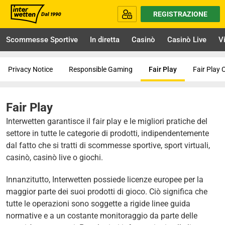
REGISTRAZIONE
Scommesse Sportive
In diretta
Casinò
Casinò Live
Vi
Privacy Notice
Responsible Gaming
Fair Play
Fair Play 
Fair Play
Interwetten garantisce il fair play e le migliori pratiche del
settore in tutte le categorie di prodotti, indipendentemente
dal fatto che si tratti di scommesse sportive, sport virtuali,
casinò, casinò live o giochi.
Innanzitutto, Interwetten possiede licenze europee per la
maggior parte dei suoi prodotti di gioco. Ciò significa che
tutte le operazioni sono soggette a rigide linee guida
normative e a un costante monitoraggio da parte delle