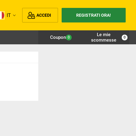
IT
ACCEDI
REGISTRATI ORA!
Le mie
Coupon
0
0
scommesse