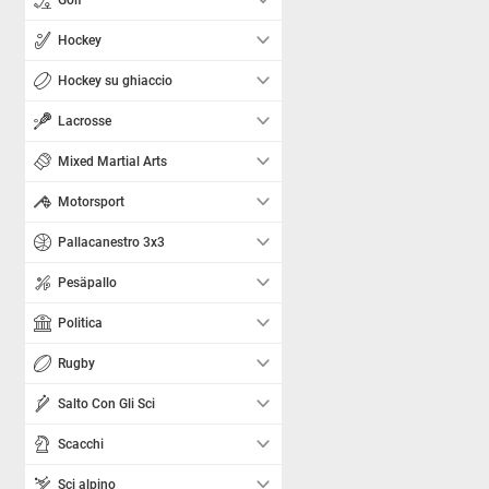
Golf
Hockey
Hockey su ghiaccio
Lacrosse
Mixed Martial Arts
Motorsport
Pallacanestro 3x3
Pesäpallo
Politica
Rugby
Salto Con Gli Sci
Scacchi
Sci alpino