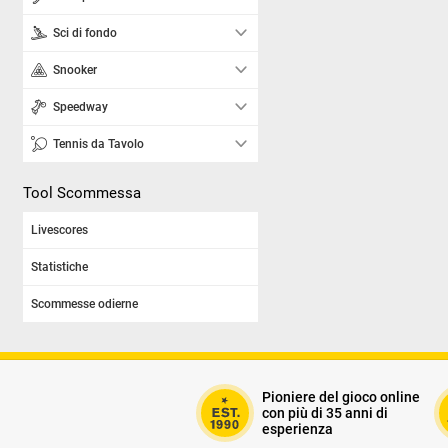
Sci di fondo
Snooker
Speedway
Tennis da Tavolo
Tool Scommessa
Livescores
Statistiche
Scommesse odierne
Pioniere del gioco online
con più di 35 anni di
esperienza