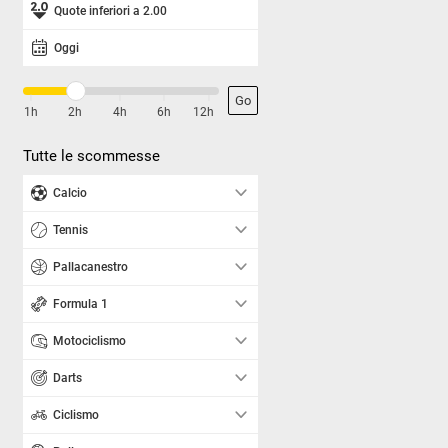
Quote inferiori a 2.00
Oggi
Go
|
|
|
|
|
1h
2h
4h
6h
12h
Tutte le scommesse
Calcio
Tennis
Pallacanestro
Formula 1
Motociclismo
Darts
Ciclismo