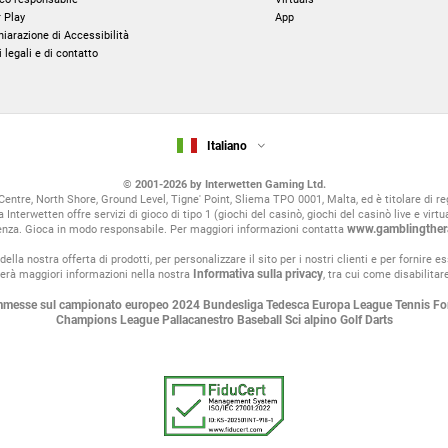
r Play
App
hiarazione di Accessibilità
i legali e di contatto
Italiano
© 2001-2026 by Interwetten Gaming Ltd.
 Centre, North Shore, Ground Level, Tigne' Point, Sliema TPO 0001, Malta, ed è titolare d
terwetten offre servizi di gioco di tipo 1 (giochi del casinò, giochi del casinò live e vir
www.gamblingther
nza. Gioca in modo responsabile. Per maggiori informazioni contatta
 della nostra offerta di prodotti, per personalizzare il sito per i nostri clienti e per fornire 
Informativa sulla privacy
roverà maggiori informazioni nella nostra
, tra cui come disabilitare
messe sul campionato europeo 2024
Bundesliga Tedesca
Europa League
Tennis
Fo
Champions League
Pallacanestro
Baseball
Sci alpino
Golf
Darts