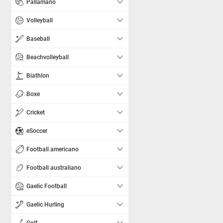
Pallamano
Volleyball
Baseball
Beachvolleyball
Biathlon
Boxe
Cricket
eSoccer
Football americano
Football australiano
Gaelic Football
Gaelic Hurling