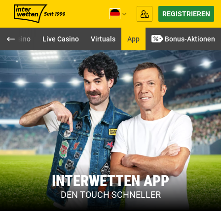
REGISTRIEREN
Casino
Live Casino
Virtuals
App
Bonus-Aktionen
INTERWETTEN APP
DEN TOUCH SCHNELLER