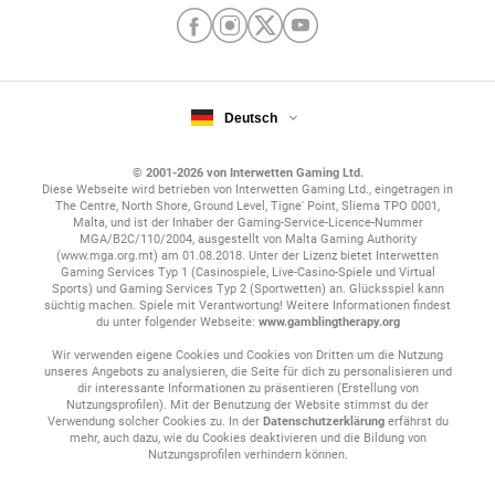
Deutsch
© 2001-2026 von Interwetten Gaming Ltd.
Diese Webseite wird betrieben von Interwetten Gaming Ltd., eingetragen in
The Centre, North Shore, Ground Level, Tigne' Point, Sliema TPO 0001,
Malta, und ist der Inhaber der Gaming-Service-Licence-Nummer
MGA/B2C/110/2004, ausgestellt von Malta Gaming Authority
(www.mga.org.mt) am 01.08.2018. Unter der Lizenz bietet Interwetten
Gaming Services Typ 1 (Casinospiele, Live-Casino-Spiele und Virtual
Sports) und Gaming Services Typ 2 (Sportwetten) an. Glücksspiel kann
süchtig machen. Spiele mit Verantwortung! Weitere Informationen findest
du unter folgender Webseite:
www.gamblingtherapy.org
Wir verwenden eigene Cookies und Cookies von Dritten um die Nutzung
unseres Angebots zu analysieren, die Seite für dich zu personalisieren und
dir interessante Informationen zu präsentieren (Erstellung von
Nutzungsprofilen). Mit der Benutzung der Website stimmst du der
Verwendung solcher Cookies zu. In der
Datenschutzerklärung
erfährst du
mehr, auch dazu, wie du Cookies deaktivieren und die Bildung von
Nutzungsprofilen verhindern können.