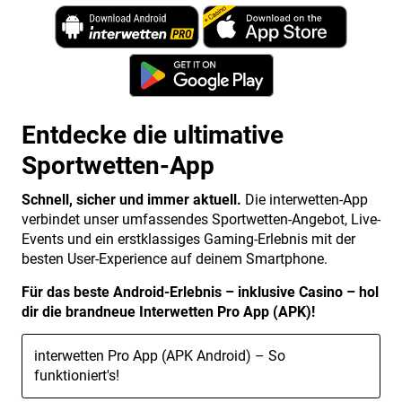
Entdecke die ultimative
Sportwetten-App
Schnell, sicher und immer aktuell.
Die interwetten-App
verbindet unser umfassendes Sportwetten-Angebot, Live-
Events und ein erstklassiges Gaming-Erlebnis mit der
besten User-Experience auf deinem Smartphone.
Für das beste Android-Erlebnis – inklusive Casino – hol
dir die brandneue Interwetten Pro App (APK)!
interwetten Pro App (APK Android) – So
funktioniert's!