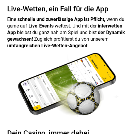
Live-Wetten, ein Fall für die App
Eine
schnelle und zuverlässige App ist Pflicht,
wenn du
gerne auf
Live-Events
wettest. Und mit der
interwetten-
App
bleibst du ganz nah am Spiel und bist
der Dynamik
gewachsen!
Zugleich profitierst du von unserem
umfangreichen Live-Wetten-Angebot
!
Dein Casino, immer dabei