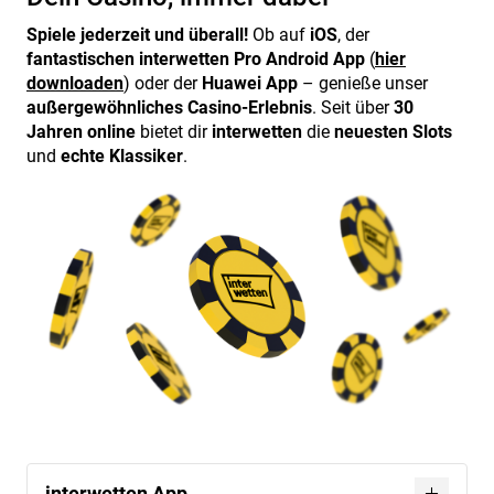
Spiele jederzeit und überall!
Ob auf
iOS
, der
fantastischen interwetten Pro Android App
(
hier
downloaden
) oder der
Huawei App
– genieße unser
außergewöhnliches Casino-Erlebnis
. Seit über
30
Jahren online
bietet dir
interwetten
die
neuesten Slots
und
echte Klassiker
.
interwetten App