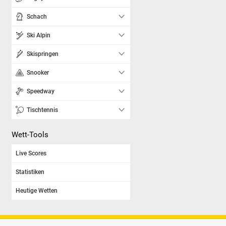
Überflieger auf dem 
Schach
Hochspannung versprechen a
Ski Alpin
für viele aufstrebende Talen
Skispringen
nehmen an diesen Turnieren
vielversprechende Möglichk
Snooker
Fachwissen können Sportwe
Star am Tennis-Himmel? Ve
Speedway
und dank
Live Wetten
stet
Tischtennis
Tennis Wetten auf L
Wett-Tools
Dass Tennis auch als Mannsc
Cup- und ATP-Cup. Bei dies
Live Scores
eines Tenniswettbewerbs fü
Landes gegen andere Nation
Statistiken
sich die Nationen noch qual
Spieler einer Nation aussch
Heutige Wetten
Damen dar, bei dem in eine
wird.