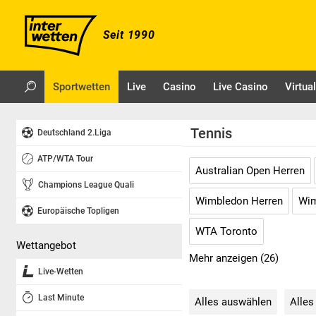
Seit 1990
Sportwetten
Live
Casino
Live Casino
Virtua
Tennis
Deutschland 2.Liga
ATP/WTA Tour
Australian Open Herren
Champions League Quali
Wimbledon Herren
Wim
Europäische Topligen
WTA Toronto
Wettangebot
Mehr anzeigen
(26)
Live-Wetten
Last Minute
Alles auswählen
Alles