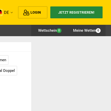
DE
LOGIN
JETZT REGISTRIEREN!
Wettschein
Meine Wetten
0
0
amen
l Doppel