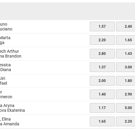
Nuno
1.57
2.40
Luciano
Marta
2.20
1.65
Iga
ech Arthur
2.80
1.43
ma Brandon
essica
1.37
3.00
 Diana
iri
2.00
1.80
fael
ur
1.40
2.90
ameron
a Aryna
1.17
5.00
ova Ekaterina
, Elina
1.65
2.20
va Amanda