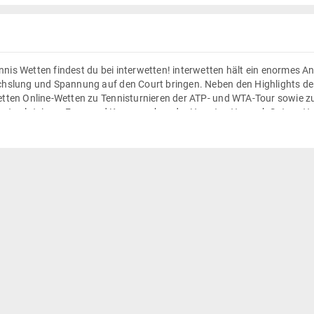
nnis Wetten findest du bei interwetten! interwetten hält ein enormes 
echslung und Spannung auf den Court bringen. Neben den Highlights der
wetten Online-Wetten zu Tennisturnieren der ATP- und WTA-Tour sowie z
vents platzieren Fans und Kenner neben der Hauptwette auch Satzwett
der gespielten Games. Wem dies noch nicht ausreicht, der hat bei den 
ekt auf das Spielgeschehen zu reagieren und dort seine Tennis Wetten in
on dem umfangreichen Wettangebot mit dem
Neukundenbonus
im Wer
für alle weiteren
Sportwetten
genutzt werden kann.
d Slam mit starken Tennis Quoten
e bilden die Highlights einer jeden Tennissaison. Bei diesen prestigeträ
ben den wichtigen Punkten für die Weltrangliste und dem hohen Preisge
und einen Platz in der Sportgeschichte zu ergattern. Zu den wichtige
lien Open in Melbourne, die French Open in Paris sowie
Wimbledon Da
on.