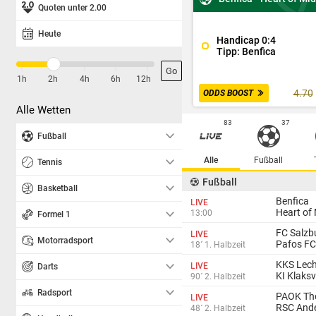
Quoten unter 2.00
Heute
Handicap 0:4
Tipp: Benfica
Go
|
|
|
|
|
1h
2h
4h
6h
12h
4.70
ODDS BOOST
Alle Wetten
83
37
Fußball
Alle
Fußball
Tennis
Fußball
Basketball
Benfica
LIVE
Heart of 
13:00
Formel 1
FC Salzb
LIVE
Motorradsport
Pafos FC
18´
1. Halbzeit
KKS Lec
LIVE
Darts
KI Klaksv
90´
2. Halbzeit
Radsport
PAOK The
LIVE
RSC Ande
48´
2. Halbzeit