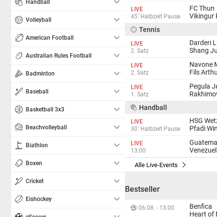
Handball
FC Thun
LIVE
Vikingur 
45´
Halbzeit Pause
Volleyball
Tennis
American Football
Darderi 
LIVE
Shang J
2. Satz
Australian Rules Football
Navone 
LIVE
Fils Arth
2. Satz
Badminton
Pegula J
LIVE
Baseball
Rakhimov
1. Satz
Handball
Basketball 3x3
HSG Wetz
LIVE
Beachvolleyball
Pfadi Win
30´
Halbzeit Pause
Guatema
LIVE
Biathlon
Venezuel
13:00
Boxen
Alle Live-Events
Cricket
Bestseller
Eishockey
Benfica
06.08. - 13:00
Heart of 