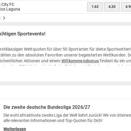
 City FC
1.63
4.20
4.9
tos Laguna
t
ichtigen Sportevents!
erstklassigen Wettquoten für über 50 Sportarten für deine Sportwetten
ählen zu den absoluten Favoriten unserer begeisterten Wettkunden. D
wöchentlichen Aktionen und einem
Willkommensbonus
findest du ein u
ten: Von FIFA Wetten bis Volleyball Wetten ist fü​r jeden etwas dabei.
antiert, egal ob du dich für
Live-Wetten
während eines Events oder fü
en hast du die Möglichkeit, Einzel-, Kombi- und System-Wetten abzusch
nende Aktionen einzulassen.
en App
rwetten-App
? Sie bietet dir nicht nur einen verbesserten Überblick über a
Die zweite deutsche Bundesliga 2026/27
hr bist du auch immer direkt am Puls des Geschehens. Mit
interwetten
v
Die wohl attraktivste zweite Liga der Welt kehrt zurück! Wir von inter
alle relevanten Informationen und Top-Quoten für Dich!
Weiterlesen