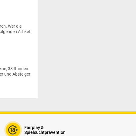
 Zeitpunkt der
lreichen weiteren
, sodass jede
rch. Wer die
olgenden Artikel.
 ob du während
 eine Vielzahl von
ülle weiterer
ass unsere
reine, 33 Runden
er und Absteiger
derung im
ast. Bei
ngebot für dich.
p verteidigen
n die Bedeutung
tklassigen Quoten
h auf eine
Fairplay &
Spielsuchtprävention