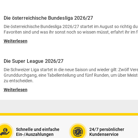
etten und Langzeitwetten auf die gesamte Saison!
du bei unseren Live-Wetten agieren. Tippe während des Spiels oder zum
Die österreichische Bundesliga 2026/27
 Ergebnis, das nächste Tor, das Halbzeitresultat oder nutze unsere zah
 alles in Echtzeit. Alle Wettquoten werden hier permanent aktualisiert
Die österreichische Bundesliga 2026/27 startet im August so richtig du
Favoriten sind und was ihr sonst noch so wissen müsst, erfahrt ihr im f
Spielverlauf von unseren Buchmachern sofort berücksichtigt wird.
Weiterlesen
ultimative Flexibilität durch unsere beeindruckenden Live-Wetten. Egal,
der Sportveranstaltung deine Wetten platzieren möchtest, wir bieten dir
Die Super League 2026/27
gebnis, das nächste Tor, das Resultat zur Halbzeit oder entdecke eine F
en. Was diese Erfahrung noch aufregender macht, ist die Tatsache, d
Die Schweizer Liga startet in die neue Saison und wieder gilt: Zwölf Ve
Grunddurchgang, eine Tabellenteilung und fünf Runden, um über Meist
lisiert werden. Somit verpasst du keine einzige entscheidende Verän
zu entscheiden.
acher stellen sicher, dass du stets Zugang zu den besten Wettquoten h
ein spannendes Abenteuer, das du in Echtzeit miterleben kannst.
Weiterlesen
nspruch
r Langzeitwetten interessierst, haben wir auch hier ein unschlagbares A
 darauf wetten, ob die Vegas Golden Knights in der
NHL
den Stanley Cu
n zum zwölften Mal in Folge die Meisterschaft gewinnt? Wir verstehe
len sicher, dass du die Möglichkeit hast, auf deine Prognosen mit ers
erwetten, um die Top-Quoten für deine Wetten zu erhalten und freue dic
Schnelle und einfache
24/7 persönlicher
rtlicher Höhepunkte.
Ein-/Auszahlungen
Kundenservice