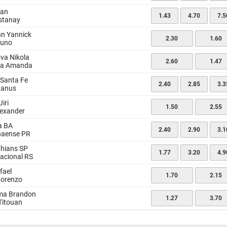
zan
1.43
4.70
7.5
stanay
n Yannick
2.30
1.60
Nuno
va Nikola
2.60
1.47
va Amanda
 Santa Fe
2.40
2.85
3.3
Lanus
iri
1.50
2.55
lexander
a BA
2.40
2.90
3.1
naense PR
thians SP
1.77
3.20
4.9
nacional RS
fael
1.70
2.15
Lorenzo
ma Brandon
1.27
3.70
Titouan