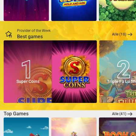
Provider of the Week
Alle (10)
Best games
Super Coins
Triple Fu Lu S
Top Games
Alle (41)