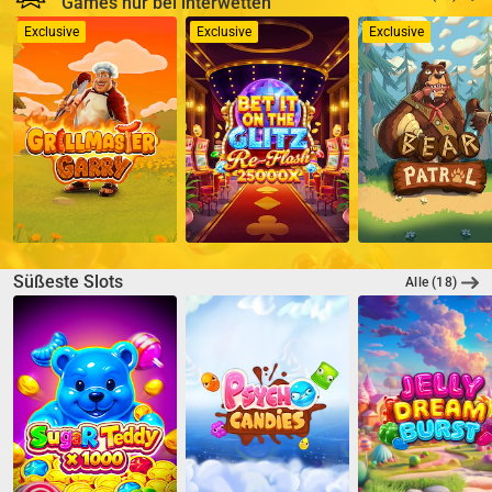
Games nur bei interwetten
Exclusive
Exclusive
Exclusive
Süßeste Slots
Alle (18)