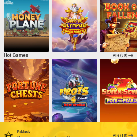
Hot Games
Alle (30)
Exklusiv
Alle (18)