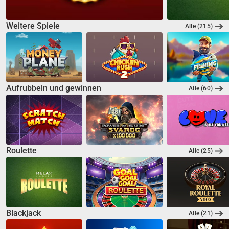
Weitere Spiele
Alle (215)
Aufrubbeln und gewinnen
Alle (60)
Roulette
Alle (25)
Blackjack
Alle (21)