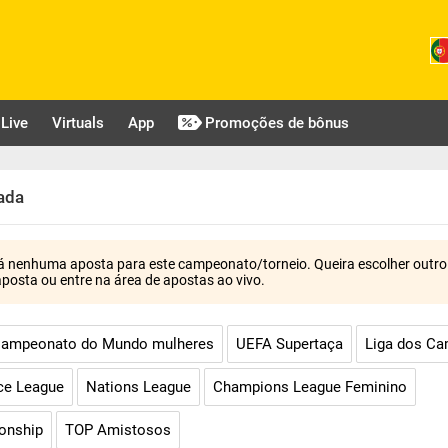
Live
Virtuals
App
Promoções de bônus
ada
 nenhuma aposta para este campeonato/torneio. Queira escolher outr
aposta ou entre na área de apostas ao vivo.
ampeonato do Mundo mulheres
UEFA Supertaça
Liga dos C
ce League
Nations League
Champions League Feminino
onship
TOP Amistosos