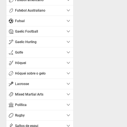
Futebol americano
Futebol Australiano
Futsal
Gaelic Football
Gaelic Hurling
Golfe
Hóquei
Hóquei sobre o gelo
Lacrosse
Mixed Martial Arts
Política
Rugby
Saltos de esqui