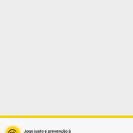
Jogo justo e prevenção à