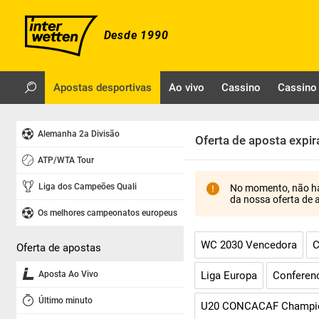
Desde 1990
Apostas desportivas
Ao vivo
Cassino
Cassino 
Alemanha 2a Divisão
Oferta de aposta expir
ATP/WTA Tour
Liga dos Campeões Quali
No momento, não há
da nossa oferta de 
Os melhores campeonatos europeus
WC 2030 Vencedora
C
Oferta de apostas
Aposta Ao Vivo
Liga Europa
Conferen
Último minuto
U20 CONCACAF Champi