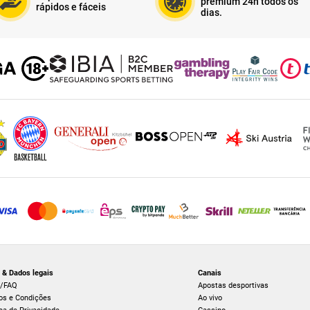
premium 24h todos os
rápidos e fáceis
dias.
 & Dados legais
Canais
a/FAQ
Apostas desportivas
os e Condições
Ao vivo