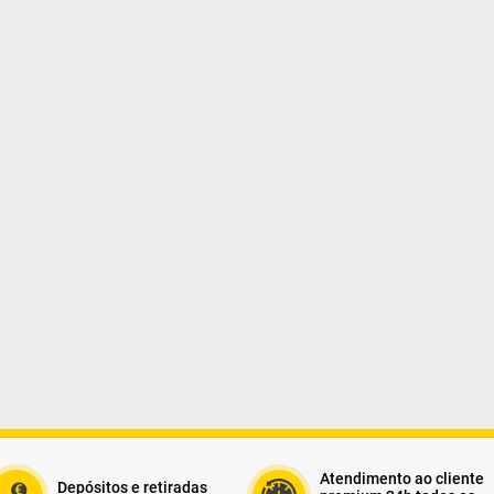
Atendimento ao cliente
Depósitos e retiradas