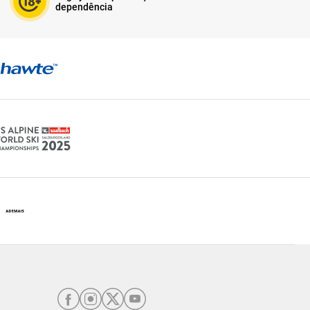
dependência