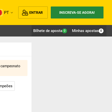
PT
ENTRAR
INSCREVA-SE AGORA!
Bilhete de aposta
Minhas apostas
0
0
o campeonato
ampeões