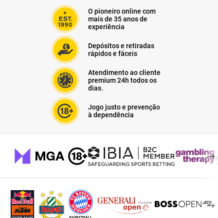
O pioneiro online com
mais de 35 anos de
experiência
Depósitos e retiradas
rápidos e fáceis
Atendimento ao cliente
premium 24h todos os
dias.
Jogo justo e prevenção
à dependência