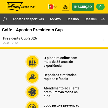
0
INSCRIÇÃO
Apostas desportivas
Ao vivo
Cassino
Cassino Live
Golfe - Apostas Presidents Cup
Presidents Cup 2026
09.08. 22:00
O pioneiro online com
mais de 35 anos de
experiência
Depósitos e retiradas
rápidos e fáceis
Atendimento ao cliente
premium 24h todos os
dias.
Jogo justo e prevenção