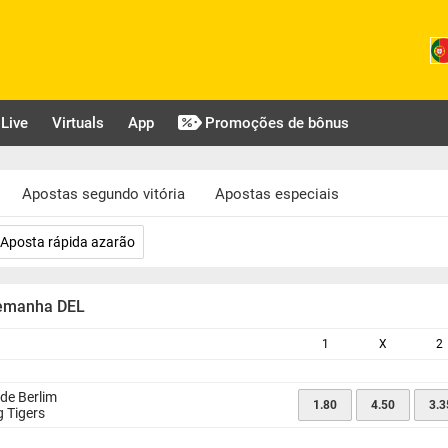
Live
Virtuals
App
Promoções de bônus
Apostas segundo vitória
Apostas especiais
Aposta rápida azarão
lemanha DEL
1
X
2
de Berlim
1.80
4.50
3.3
 Tigers