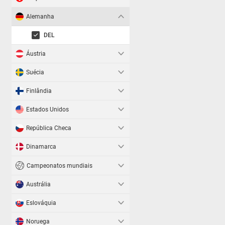
Alemanha
DEL
Áustria
Suécia
Finlândia
Estados Unidos
República Checa
Dinamarca
Campeonatos mundiais
Austrália
Eslováquia
Noruega