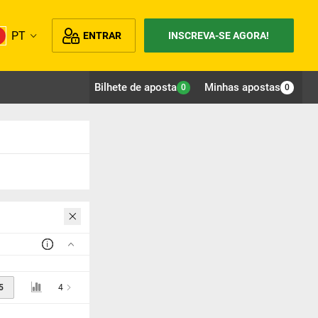
PT
ENTRAR
INSCREVA-SE AGORA!
Bilhete de aposta
Minhas apostas
0
0
5
4