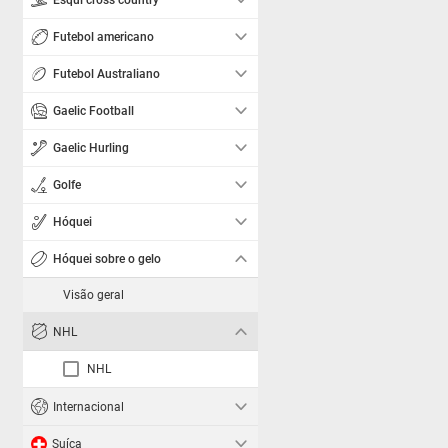
Esqui cross country
Futebol americano
Futebol Australiano
Gaelic Football
Gaelic Hurling
Golfe
Hóquei
Hóquei sobre o gelo
Visão geral
NHL
NHL
Internacional
Suíça