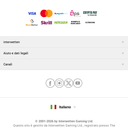
interwetten
Aiuto e dati legali
Canali
Italiano
© 2001-2026 by Interwetten Gaming Ltd.
Questo sito è gestito da Interwetten Gaming Ltd., registrato presso The