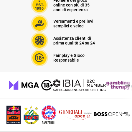
Pioniere del gioco
online con più di 35
anni di esperienza
Versamenti e prelievi
semplici e veloci
Assistenza clienti di
prima qualità 24 su 24
Fair play e Gioco
Responsabile