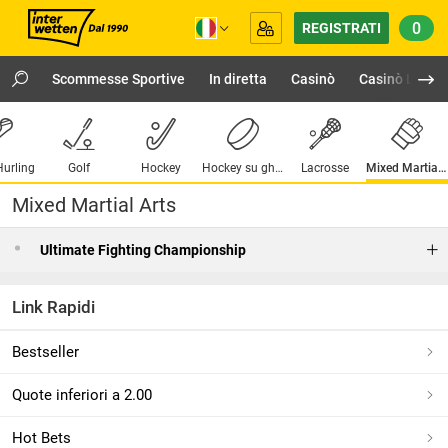
0
REGISTRATI
Scommesse Sportive
In diretta
Casinò
Casinò Live
Hurling
Golf
Hockey
Hockey su ghiaccio
Lacrosse
Mixed Martial Arts
Mixed Martial Arts
Ultimate Fighting Championship
Link Rapidi
Bestseller
Quote inferiori a 2.00
Hot Bets