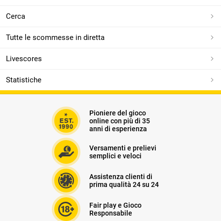
Cerca
Tutte le scommesse in diretta
Livescores
Statistiche
Pioniere del gioco
online con più di 35
anni di esperienza
Versamenti e prelievi
semplici e veloci
Assistenza clienti di
prima qualità 24 su 24
Fair play e Gioco
Responsabile