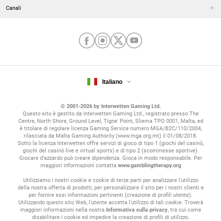
Canali
Italiano
© 2001-2026 by Interwetten Gaming Ltd.
Questo sito è gestito da Interwetten Gaming Ltd., registrato presso The
Centre, North Shore, Ground Level, Tigne' Point, Sliema TPO 0001, Malta, ed
è titolare di regolare licenza Gaming Service numero MGA/B2C/110/2004,
rilasciata da Malta Gaming Authority (www.mga.org.mt) il 01/08/2018.
Sotto la licenza Interwetten offre servizi di gioco di tipo 1 (giochi del casinò,
giochi del casinò live e virtual sports) e di tipo 2 (scommesse sportive).
Giocare d’azzardo può creare dipendenza. Gioca in modo responsabile. Per
maggiori informazioni contatta
www.gamblingtherapy.org
Utilizziamo i nostri cookie e cookie di terze parti per analizzare l'utilizzo
della nostra offerta di prodotti, per personalizzare il sito per i nostri clienti e
per fornire essi informazioni pertinenti (creazione di profili utente).
Utilizzando questo sito Web, l'utente accetta l'utilizzo di tali cookie. Troverà
maggiori informazioni nella nostra
Informativa sulla privacy
, tra cui come
disabilitare i cookie ed impedire la creazione di profili di utilizzo.