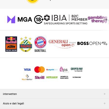
interwetten
Aiuto e dati legali