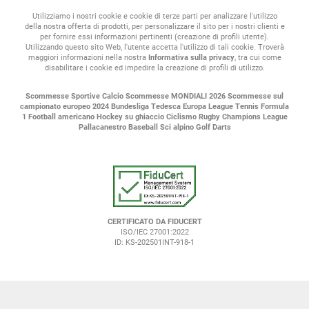
Utilizziamo i nostri cookie e cookie di terze parti per analizzare l'utilizzo
della nostra offerta di prodotti, per personalizzare il sito per i nostri clienti e
per fornire essi informazioni pertinenti (creazione di profili utente).
Utilizzando questo sito Web, l'utente accetta l'utilizzo di tali cookie. Troverà
maggiori informazioni nella nostra
Informativa sulla privacy
, tra cui come
disabilitare i cookie ed impedire la creazione di profili di utilizzo.
Scommesse Sportive
Calcio
Scommesse MONDIALI 2026
Scommesse sul
campionato europeo 2024
Bundesliga Tedesca
Europa League
Tennis
Formula
1
Football americano
Hockey su ghiaccio
Ciclismo
Rugby
Champions League
Pallacanestro
Baseball
Sci alpino
Golf
Darts
CERTIFICATO DA FIDUCERT
ISO/IEC 27001:2022
ID: KS-202501INT-918-1