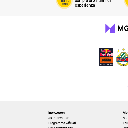
con più di 35 anni di
esperienza
interwetten
Aiut
Su interwetten
Aiu
Programma Affiliati
Ter