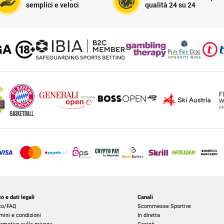
semplici e veloci
qualità 24 su 24
o e dati legali
Canali
to/FAQ
Scommesse Sportive
mini e condizioni
In diretta