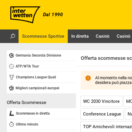
Dal 1990
Scommesse Sportive
In diretta
Casinò
Casinò 
Germania Seconda Divisione
Offerta scommesse sc
ATP/WTA Tour
Champions League Quali
Al momento nella no
desidera puó piazza
Migliori campionati europei
WC 2030 Vincitore
MO
Offerta Scommesse
Scommesse in diretta
Conference League
Na
Ultimo minuto
TOP Amichevoli internazi