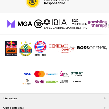
Responsabile
interwetten
Aiuto e dati legali