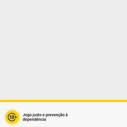
Jogo justo e prevenção à
dependência