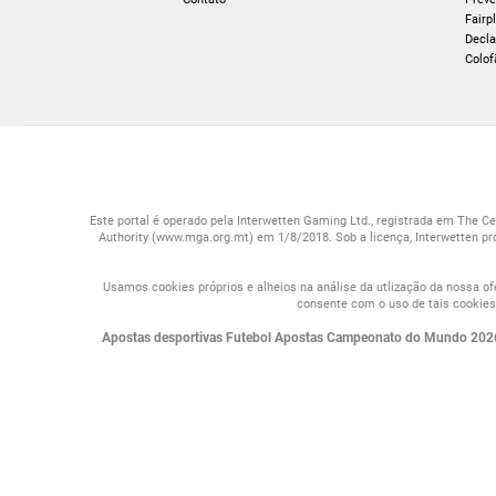
Fairp
Decla
Colof
Este portal é operado pela Interwetten Gaming Ltd., registrada em The C
Authority (www.mga.org.mt) em 1/8/2018. Sob a licença, Interwetten prov
Usamos cookies próprios e alheios na análise da utlização da nossa ofe
consente com o uso de tais cookie
Apostas desportivas
Futebol
Apostas Campeonato do Mundo 20