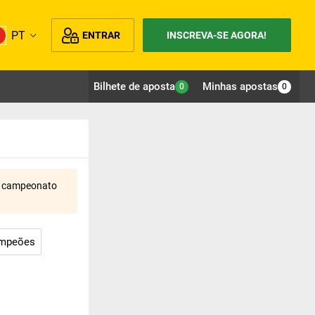
PT
ENTRAR
INSCREVA-SE AGORA!
Bilhete de aposta
Minhas apostas
0
0
o campeonato
ampeões