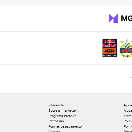
interwetten
Ajuda
Sobre a interwetten
Ajud
Programa Parceiro
Term
Patrocínio
Polít
Formas de pagamento
Polít
Contato
Preve