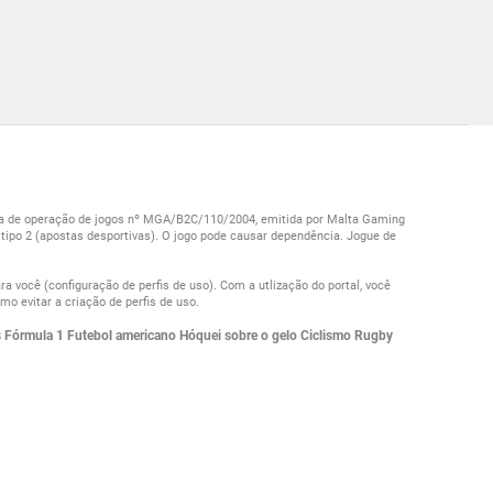
cença de operação de jogos nº MGA/B2C/110/2004, emitida por Malta Gaming
o tipo 2 (apostas desportivas). O jogo pode causar dependência. Jogue de
a você (configuração de perfis de uso). Com a utlização do portal, você
o evitar a criação de perfis de uso.
s
Fórmula 1
Futebol americano
Hóquei sobre o gelo
Ciclismo
Rugby