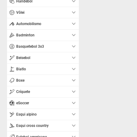
Handebol
Vôlei
Automobilismo
Badminton
Basquetebol 3x3
Beisebol
Biatlo
Boxe
Críquete
eSoccer
Esqui alpino
Esqui cross country