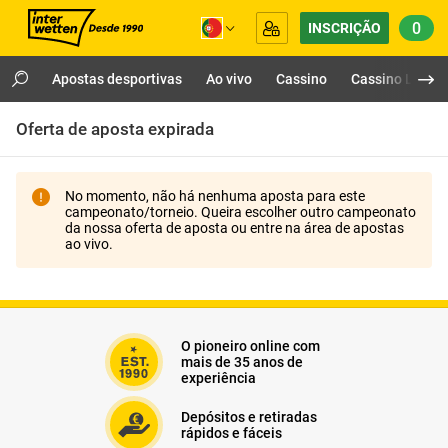
0
INSCRIÇÃO
Apostas desportivas
Ao vivo
Cassino
Cassino Live
Oferta de aposta expirada
No momento, não há nenhuma aposta para este
campeonato/torneio. Queira escolher outro campeonato
da nossa oferta de aposta ou entre na área de apostas
ao vivo.
O pioneiro online com
mais de 35 anos de
experiência
Depósitos e retiradas
rápidos e fáceis