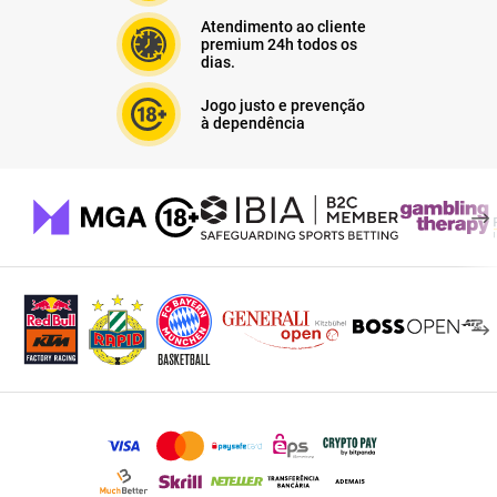
Atendimento ao cliente
premium 24h todos os
dias.
Jogo justo e prevenção
à dependência