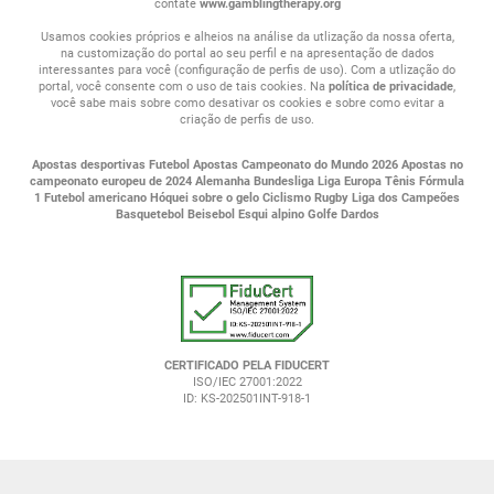
contate
www.gamblingtherapy.org
Usamos cookies próprios e alheios na análise da utlização da nossa oferta,
na customização do portal ao seu perfil e na apresentação de dados
interessantes para você (configuração de perfis de uso). Com a utlização do
portal, você consente com o uso de tais cookies. Na
política de privacidade
,
você sabe mais sobre como desativar os cookies e sobre como evitar a
criação de perfis de uso.
Apostas desportivas
Futebol
Apostas Campeonato do Mundo 2026
Apostas no
campeonato europeu de 2024
Alemanha Bundesliga
Liga Europa
Tênis
Fórmula
1
Futebol americano
Hóquei sobre o gelo
Ciclismo
Rugby
Liga dos Campeões
Basquetebol
Beisebol
Esqui alpino
Golfe
Dardos
CERTIFICADO PELA FIDUCERT
ISO/IEC 27001:2022
ID: KS-202501INT-918-1