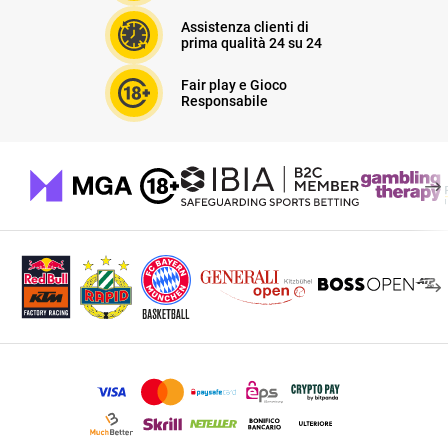
Assistenza clienti di
prima qualità 24 su 24
Fair play e Gioco
Responsabile