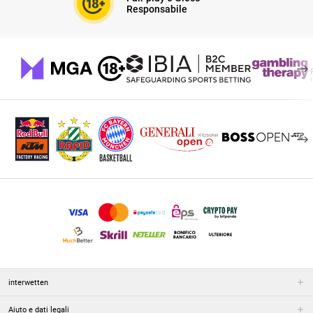
Responsabile
interwetten
Aiuto e dati legali