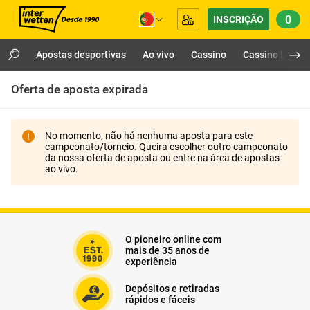
0
INSCRIÇÃO
Apostas desportivas
Ao vivo
Cassino
Cassino Live
Oferta de aposta expirada
No momento, não há nenhuma aposta para este
campeonato/torneio. Queira escolher outro campeonato
da nossa oferta de aposta ou entre na área de apostas
ao vivo.
O pioneiro online com
mais de 35 anos de
experiência
Depósitos e retiradas
rápidos e fáceis