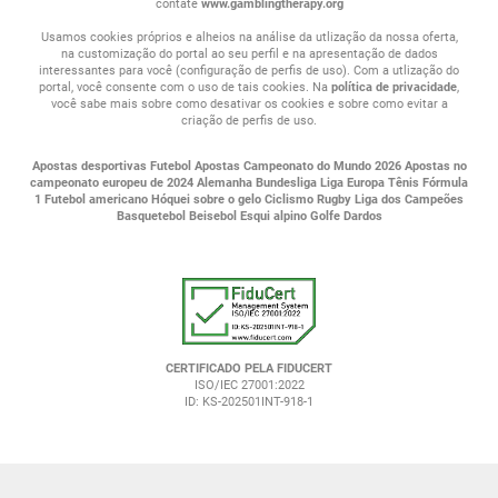
contate
www.gamblingtherapy.org
Usamos cookies próprios e alheios na análise da utlização da nossa oferta,
na customização do portal ao seu perfil e na apresentação de dados
interessantes para você (configuração de perfis de uso). Com a utlização do
portal, você consente com o uso de tais cookies. Na
política de privacidade
,
você sabe mais sobre como desativar os cookies e sobre como evitar a
criação de perfis de uso.
Apostas desportivas
Futebol
Apostas Campeonato do Mundo 2026
Apostas no
campeonato europeu de 2024
Alemanha Bundesliga
Liga Europa
Tênis
Fórmula
1
Futebol americano
Hóquei sobre o gelo
Ciclismo
Rugby
Liga dos Campeões
Basquetebol
Beisebol
Esqui alpino
Golfe
Dardos
CERTIFICADO PELA FIDUCERT
ISO/IEC 27001:2022
ID: KS-202501INT-918-1