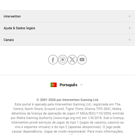
interwetten
Ajuda & Dados legais
Canais
Português
© 2001-2026 por Interwetten Gaming Ltd.
Este portal é operado pela Interwetten Gaming Ltd., registrada em The
Centre, North Shore, Ground Level, Tigne' Point, Sliema TPO 0001, Malta,
detentora da licença de operação de jogos nº MGA/B2C/110/2004, emitida
por Malta Gaming Authority (www.mga.org.mt) em 1/8/2018. Sob a licença,
Interwetten provê serviços de jogos do tipo 1 (jogos de cassino, cassino ao
vivo e esportes virtuais) e do tipo 2 (apostas desportivas). O jogo pode
causar dependência. Jogue de modo responsável. Para mais informações,