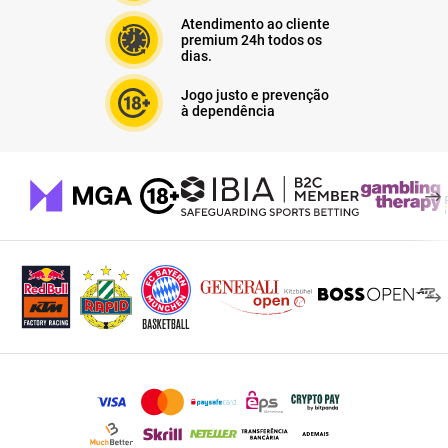
Atendimento ao cliente
premium 24h todos os
dias.
Jogo justo e prevenção
à dependência