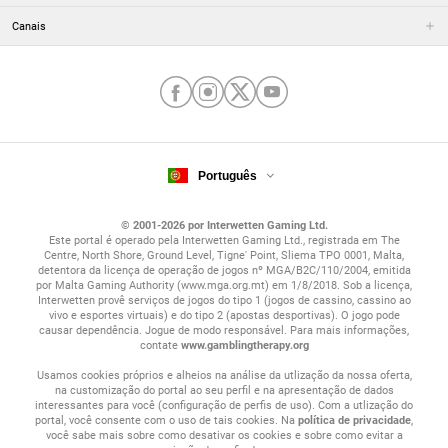
Canais
Português
© 2001-2026 por Interwetten Gaming Ltd.
Este portal é operado pela Interwetten Gaming Ltd., registrada em The
Centre, North Shore, Ground Level, Tigne' Point, Sliema TPO 0001, Malta,
detentora da licença de operação de jogos nº MGA/B2C/110/2004, emitida
por Malta Gaming Authority (www.mga.org.mt) em 1/8/2018. Sob a licença,
Interwetten provê serviços de jogos do tipo 1 (jogos de cassino, cassino ao
vivo e esportes virtuais) e do tipo 2 (apostas desportivas). O jogo pode
causar dependência. Jogue de modo responsável. Para mais informações,
contate
www.gamblingtherapy.org
Usamos cookies próprios e alheios na análise da utlização da nossa oferta,
na customização do portal ao seu perfil e na apresentação de dados
interessantes para você (configuração de perfis de uso). Com a utlização do
portal, você consente com o uso de tais cookies. Na
política de privacidade
,
você sabe mais sobre como desativar os cookies e sobre como evitar a