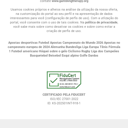
contate
www.gamblingtherapy.org
Usamos cookies próprios e alheios na análise da utlização da nossa oferta,
na customização do portal ao seu perfil e na apresentação de dados
interessantes para você (configuração de perfis de uso). Com a utlização do
portal, você consente com o uso de tais cookies. Na
política de privacidade
,
você sabe mais sobre como desativar os cookies e sobre como evitar a
criação de perfis de uso.
Apostas desportivas
Futebol
Apostas Campeonato do Mundo 2026
Apostas no
campeonato europeu de 2024
Alemanha Bundesliga
Liga Europa
Tênis
Fórmula
1
Futebol americano
Hóquei sobre o gelo
Ciclismo
Rugby
Liga dos Campeões
Basquetebol
Beisebol
Esqui alpino
Golfe
Dardos
CERTIFICADO PELA FIDUCERT
ISO/IEC 27001:2022
ID: KS-202501INT-918-1