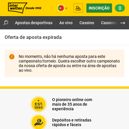
0
INSCRIÇÃO
Apostas desportivas
Ao vivo
Cassino
Cassino Live
Oferta de aposta expirada
No momento, não há nenhuma aposta para este
campeonato/torneio. Queira escolher outro campeonato
da nossa oferta de aposta ou entre na área de apostas
ao vivo.
O pioneiro online com
mais de 35 anos de
experiência
Depósitos e retiradas
rápidos e fáceis