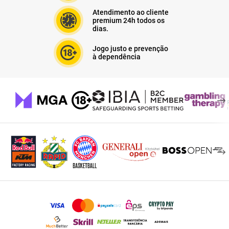
Atendimento ao cliente
premium 24h todos os
dias.
Jogo justo e prevenção
à dependência