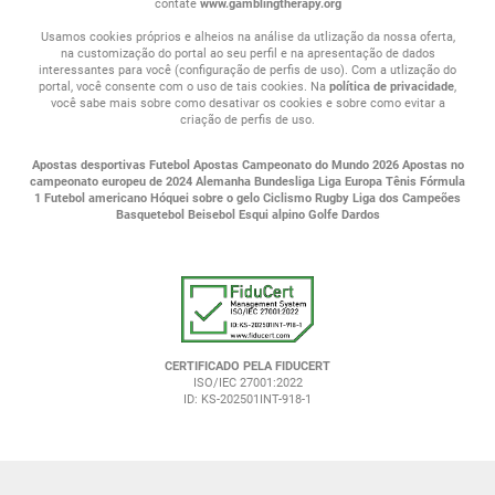
contate
www.gamblingtherapy.org
Usamos cookies próprios e alheios na análise da utlização da nossa oferta,
na customização do portal ao seu perfil e na apresentação de dados
interessantes para você (configuração de perfis de uso). Com a utlização do
portal, você consente com o uso de tais cookies. Na
política de privacidade
,
você sabe mais sobre como desativar os cookies e sobre como evitar a
criação de perfis de uso.
Apostas desportivas
Futebol
Apostas Campeonato do Mundo 2026
Apostas no
campeonato europeu de 2024
Alemanha Bundesliga
Liga Europa
Tênis
Fórmula
1
Futebol americano
Hóquei sobre o gelo
Ciclismo
Rugby
Liga dos Campeões
Basquetebol
Beisebol
Esqui alpino
Golfe
Dardos
CERTIFICADO PELA FIDUCERT
ISO/IEC 27001:2022
ID: KS-202501INT-918-1