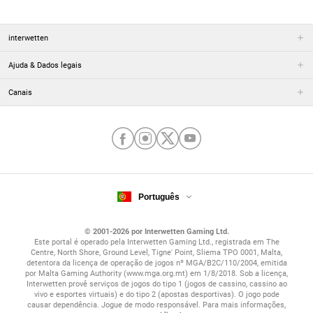
interwetten
Ajuda & Dados legais
Canais
Português
© 2001-2026 por Interwetten Gaming Ltd.
Este portal é operado pela Interwetten Gaming Ltd., registrada em The
Centre, North Shore, Ground Level, Tigne' Point, Sliema TPO 0001, Malta,
detentora da licença de operação de jogos nº MGA/B2C/110/2004, emitida
por Malta Gaming Authority (www.mga.org.mt) em 1/8/2018. Sob a licença,
Interwetten provê serviços de jogos do tipo 1 (jogos de cassino, cassino ao
vivo e esportes virtuais) e do tipo 2 (apostas desportivas). O jogo pode
causar dependência. Jogue de modo responsável. Para mais informações,