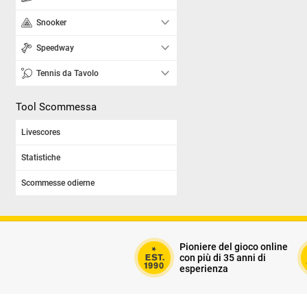
Snooker
Speedway
Tennis da Tavolo
Tool Scommessa
Livescores
Statistiche
Scommesse odierne
Pioniere del gioco online
con più di 35 anni di
esperienza