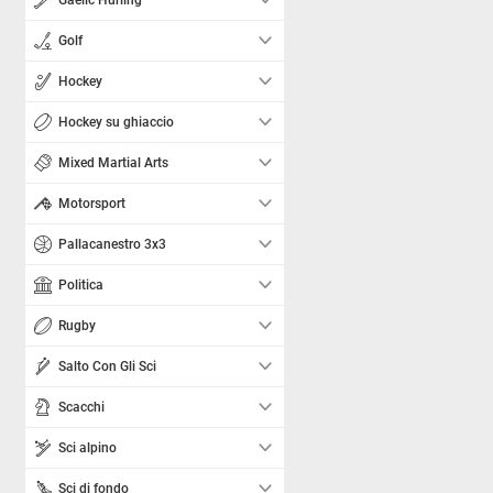
Gaelic Hurling
Golf
Hockey
Hockey su ghiaccio
Mixed Martial Arts
Motorsport
Pallacanestro 3x3
Politica
Rugby
Salto Con Gli Sci
Scacchi
Sci alpino
Sci di fondo