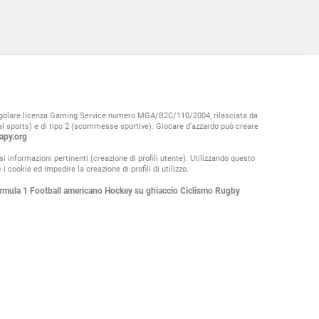
i regolare licenza Gaming Service numero MGA/B2C/110/2004, rilasciata da
tual sports) e di tipo 2 (scommesse sportive). Giocare d’azzardo può creare
apy.org
essi informazioni pertinenti (creazione di profili utente). Utilizzando questo
 i cookie ed impedire la creazione di profili di utilizzo.
rmula 1
Football americano
Hockey su ghiaccio
Ciclismo
Rugby