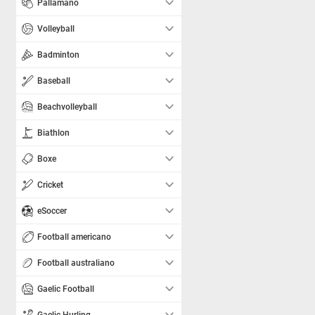
Pallamano
Volleyball
Badminton
Baseball
Beachvolleyball
Biathlon
Boxe
Cricket
eSoccer
Football americano
Football australiano
Gaelic Football