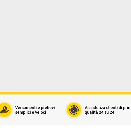
Versamenti e prelievi
Assistenza clienti di pri
semplici e veloci
qualità 24 su 24