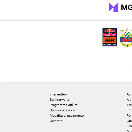
interwetten
Aiut
Su interwetten
Aiu
Programma Affiliati
Ter
Sponsorizzazione
Inf
Modalità di pagamento
Pol
Contatto
Gio
Fai
Dic