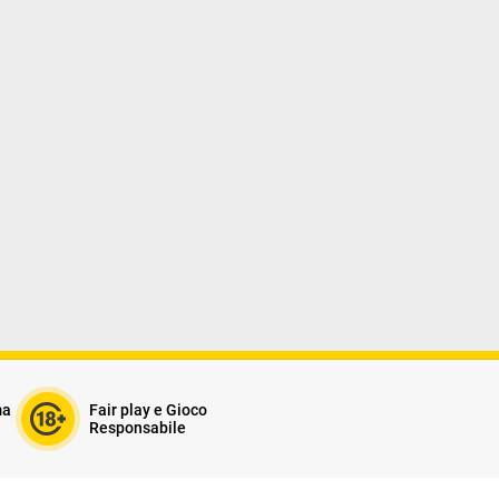
ma
Fair play e Gioco
Responsabile