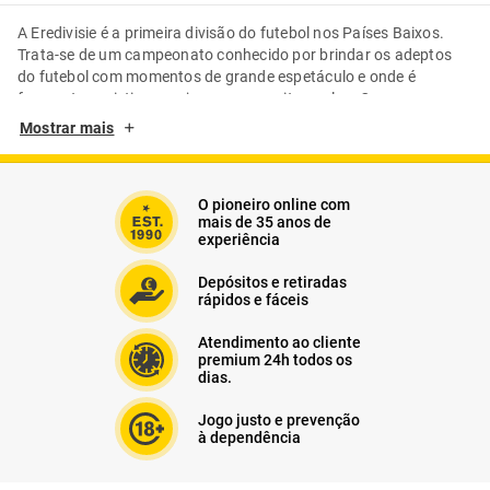
A Eredivisie é a primeira divisão do futebol nos Países Baixos.
Trata-se de um campeonato conhecido por brindar os adeptos
do futebol com momentos de grande espetáculo e onde é
frequente assistirmos a jogos com muitos golos. Os
protagonistas desta liga são clubes históricos, como o Ajax, o
Mostrar mais
PSV e o Feyenoord.
A mentalidade ofensiva é um dos predicados desta competição,
O pioneiro online com
onde os clubes privilegiam a formação de grandes talentos, a
mais de 35 anos de
vertente mais técnica do jogo e a possibilidade de dar minutos
experiência
aos atletas mais jovens. Estas características são muito
apreciadas por quem faz
apostas desportivas
, principalmente
Depósitos e retiradas
em métodos que se baseiam na existência de golos.
rápidos e fáceis
Atendimento ao cliente
Neste artigo vamos explorar as apostas da Eredivisie,
premium 24h todos os
oferecendo uma perspetiva completa que combina análise
dias.
estrutural da competição com atualizações relevantes da
temporada 2025/26.
Jogo justo e prevenção
à dependência
O que faz da Eredivisie uma liga com valor para