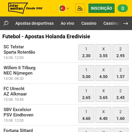
0
INSCRIÇÃO
Apostas desportivas
Ao vivo
Cassino
Cassino Live
Futebol - Apostas Holanda Eredivisie
SC Telstar
1
X
2
Sparta Roterdão
2.30
3.55
2.95
14.08. 12:00
Willem II Tilburg
1
X
2
NEC Nijmegen
5.00
4.50
1.57
15.08. 08:30
FC Utrecht
1
X
2
AZ Alkmaar
2.65
3.65
2.45
15.08. 10:45
SBV Excelsior
1
X
2
PSV Eindhoven
4.60
4.40
1.60
15.08. 12:00
Fortuna Sittard