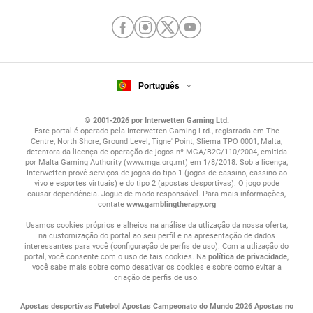
capacidade das equipas mais pequenas surpreenderem, mas a
cultura do futebol dos Países Baixos assenta muito no ataque ao
golo. O calendário de jogos concentra-se no fim de semana e
existem transmissões regulares, o que torna esta uma liga ideal
para quem acompanha futebol de forma ativa. Assim, as
apostas da Eredivisie são perfeitas para quem quer diversificar o
Português
seu portefólio para além das cinco grandes ligas europeias.
Análise das últimas temporadas: padrões a considerar
© 2001-2026 por Interwetten Gaming Ltd.
Este portal é operado pela Interwetten Gaming Ltd., registrada em The
Centre, North Shore, Ground Level, Tigne' Point, Sliema TPO 0001, Malta,
Antes de começares a apostar na nova temporada da Eredivisie
detentora da licença de operação de jogos nº MGA/B2C/110/2004, emitida
deves tentar perceber como se têm comportado os principais
por Malta Gaming Authority (www.mga.org.mt) em 1/8/2018. Sob a licença,
Interwetten provê serviços de jogos do tipo 1 (jogos de cassino, cassino ao
candidatos ao título e que outros emblemas ocupam, por norma,
vivo e esportes virtuais) e do tipo 2 (apostas desportivas). O jogo pode
as posições cimeiras da tabela.
causar dependência. Jogue de modo responsável. Para mais informações,
contate
www.gamblingtherapy.org
PSV Eindhoven
Usamos cookies próprios e alheios na análise da utlização da nossa oferta,
na customização do portal ao seu perfil e na apresentação de dados
O PSV Eindhoven tem alguns dos melhores jogadores da
interessantes para você (configuração de perfis de uso). Com a utlização do
portal, você consente com o uso de tais cookies. Na
política de privacidade
,
Eredivisie e tem sido a equipa mais consistente nas últimas
você sabe mais sobre como desativar os cookies e sobre como evitar a
temporadas, conquistando títulos ou ficando muito perto desse
criação de perfis de uso.
desiderato. O seu plantel é jovem e o futebol ofensivo é uma
imagem de marca. Em 2024/25, o PSV atingiu a marca dos 103
Apostas desportivas
Futebol
Apostas Campeonato do Mundo 2026
Apostas no