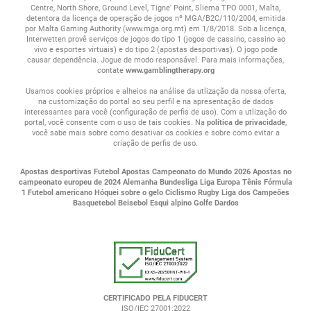
Centre, North Shore, Ground Level, Tigne' Point, Sliema TPO 0001, Malta,
detentora da licença de operação de jogos nº MGA/B2C/110/2004, emitida
por Malta Gaming Authority (www.mga.org.mt) em 1/8/2018. Sob a licença,
Interwetten provê serviços de jogos do tipo 1 (jogos de cassino, cassino ao
vivo e esportes virtuais) e do tipo 2 (apostas desportivas). O jogo pode
causar dependência. Jogue de modo responsável. Para mais informações,
contate
www.gamblingtherapy.org
Usamos cookies próprios e alheios na análise da utlização da nossa oferta,
na customização do portal ao seu perfil e na apresentação de dados
interessantes para você (configuração de perfis de uso). Com a utlização do
portal, você consente com o uso de tais cookies. Na
política de privacidade
,
você sabe mais sobre como desativar os cookies e sobre como evitar a
criação de perfis de uso.
Apostas desportivas
Futebol
Apostas Campeonato do Mundo 2026
Apostas no
campeonato europeu de 2024
Alemanha Bundesliga
Liga Europa
Tênis
Fórmula
1
Futebol americano
Hóquei sobre o gelo
Ciclismo
Rugby
Liga dos Campeões
Basquetebol
Beisebol
Esqui alpino
Golfe
Dardos
CERTIFICADO PELA FIDUCERT
ISO/IEC 27001:2022