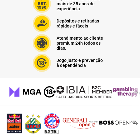
mais de 35 anos de
Os recordistas em títulos da competição são o Panathinaikos de
experiência
Atenas, e o CSKA de Moscou, com quatro troféus cada um
deles. Os moscovitas levaram o título da última temporada na
Depósitos e retiradas
final contra o Anadolu Efes. Os clubes europeus de basquete de
rápidos e fáceis
maior sucesso nos últimos anos incluem ainda o Olympiakos
Pireu, o Fenerbahce Istambul e o Real Madrid. Todas essas
Atendimento ao cliente
premium 24h todos os
equipes constam como favoritas ao título deste ano na lista das
dias.
maiores casas de apostas. Por isso, não perca a nossas vasta
oferta de apostas para o basquetebol da Euroliga, incluindo as
Jogo justo e prevenção
apostas ao vivo da Interwetten!
à dependência