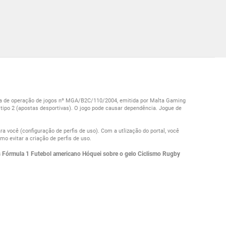
cença de operação de jogos nº MGA/B2C/110/2004, emitida por Malta Gaming
o tipo 2 (apostas desportivas). O jogo pode causar dependência. Jogue de
a você (configuração de perfis de uso). Com a utlização do portal, você
o evitar a criação de perfis de uso.
s
Fórmula 1
Futebol americano
Hóquei sobre o gelo
Ciclismo
Rugby