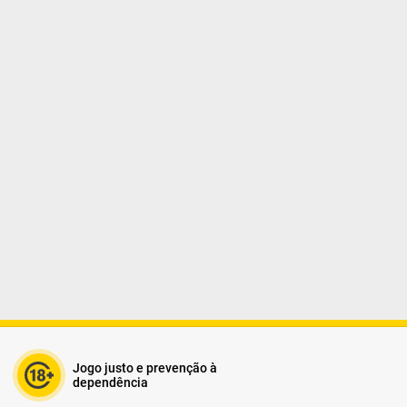
Jogo justo e prevenção à
dependência