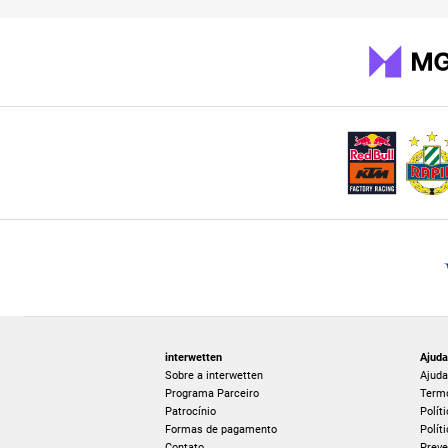
interwetten
Ajuda
Sobre a interwetten
Ajud
Programa Parceiro
Term
Patrocínio
Polít
Formas de pagamento
Polít
Contato
Preve