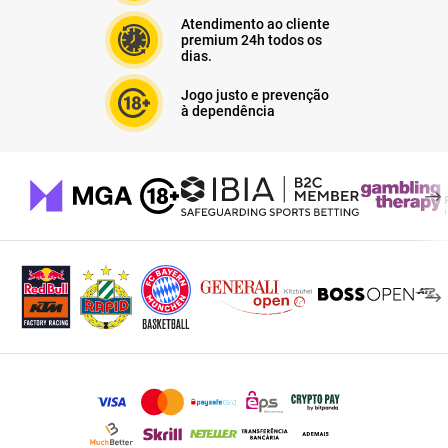
Atendimento ao cliente
premium 24h todos os
dias.
Jogo justo e prevenção
à dependência