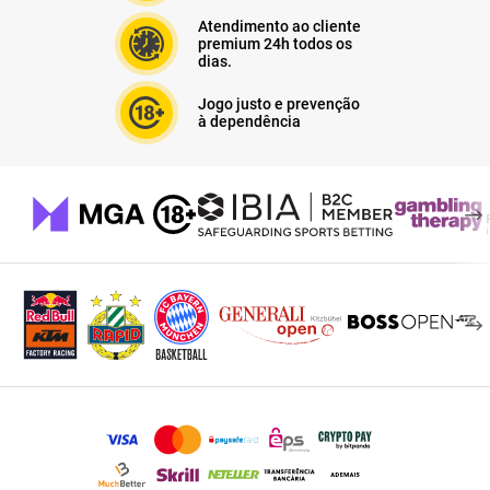
Atendimento ao cliente
premium 24h todos os
dias.
Jogo justo e prevenção
à dependência