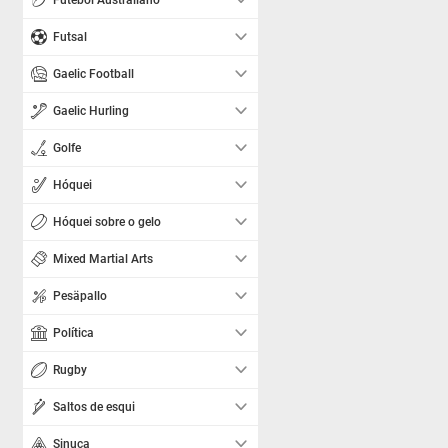
Futebol Australiano
Futsal
Gaelic Football
Gaelic Hurling
Golfe
Hóquei
Hóquei sobre o gelo
Mixed Martial Arts
Pesäpallo
Política
Rugby
Saltos de esqui
Sinuca