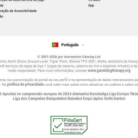
lay
App
ração de Acessibilidade
ão
Português
© 2001-2026 por Interwetten Gaming Ltd.
entre, North Shore, Ground Level, Tigne' Point, Sliema TPO 0001, Malta, detentora da li
ê serviços de jogos do tipo 1 (jogos de cassino, cassino ao vivo e esportes virtuais) e d
www.gamblingtherapy.org
modo responsável. Para mais informações, contate
rta, na customização do portal ao seu perfil e na apresentação de dados interessantes par
política de privacidade
s. Na
, você sabe mais sobre como desativar os cookies e sobre com
26
Apostas no campeonato europeu de 2024
Alemanha Bundesliga
Liga Europa
Têni
Liga dos Campeões
Basquetebol
Beisebol
Esqui alpino
Golfe
Dardos