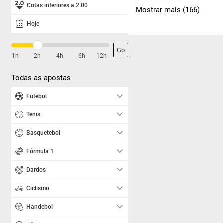
Cotas inferiores a 2.00
Mostrar mais
(166)
Hoje
Go
|
|
|
|
|
1h
2h
4h
6h
12h
Todas as apostas
Futebol
Tênis
Basquetebol
Fórmula 1
Dardos
Ciclismo
Handebol