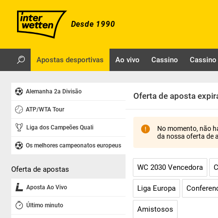
Desde 1990
Apostas desportivas
Ao vivo
Cassino
Cassino 
Alemanha 2a Divisão
Oferta de aposta expir
ATP/WTA Tour
Liga dos Campeões Quali
No momento, não há
da nossa oferta de 
Os melhores campeonatos europeus
WC 2030 Vencedora
C
Oferta de apostas
Aposta Ao Vivo
Liga Europa
Conferen
Último minuto
Amistosos