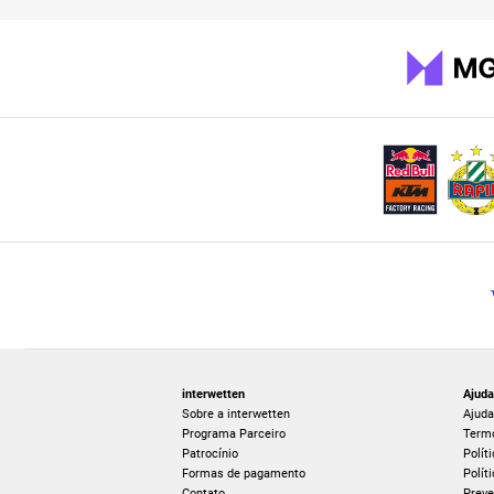
interwetten
Ajuda
Sobre a interwetten
Ajud
Programa Parceiro
Term
Patrocínio
Polít
Formas de pagamento
Polít
Contato
Preve