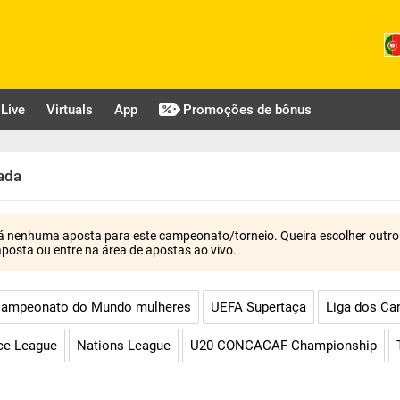
Live
Virtuals
App
Promoções de bônus
ada
 nenhuma aposta para este campeonato/torneio. Queira escolher outr
aposta ou entre na área de apostas ao vivo.
ampeonato do Mundo mulheres
UEFA Supertaça
Liga dos C
ce League
Nations League
U20 CONCACAF Championship