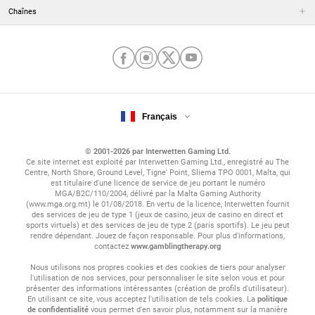
Chaînes
Français
© 2001-2026 par Interwetten Gaming Ltd.
Ce site internet est exploité par Interwetten Gaming Ltd., enregistré au The
Centre, North Shore, Ground Level, Tigne' Point, Sliema TPO 0001, Malta, qui
est titulaire d'une licence de service de jeu portant le numéro
MGA/B2C/110/2004, délivré par la Malta Gaming Authority
(www.mga.org.mt) le 01/08/2018. En vertu de la licence, Interwetten fournit
des services de jeu de type 1 (jeux de casino, jeux de casino en direct et
sports virtuels) et des services de jeu de type 2 (paris sportifs). Le jeu peut
rendre dépendant. Jouez de façon responsable. Pour plus d'informations,
contactez
www.gamblingtherapy.org
Nous utilisons nos propres cookies et des cookies de tiers pour analyser
l'utilisation de nos services, pour personnaliser le site selon vous et pour
présenter des informations intéressantes (création de profils d'utilisateur).
En utilisant ce site, vous acceptez l'utilisation de tels cookies. La
politique
de confidentialité
vous permet d'en savoir plus, notamment sur la manière