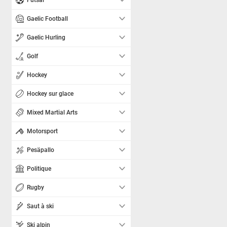
Futsal
Gaelic Football
Gaelic Hurling
Golf
Hockey
Hockey sur glace
Mixed Martial Arts
Motorsport
Pesäpallo
Politique
Rugby
Saut à ski
Ski alpin