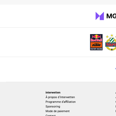
interwetten
À propos d´Interwetten
Programme d’affiliation
Sponsoring
Mode de paiement
Contact