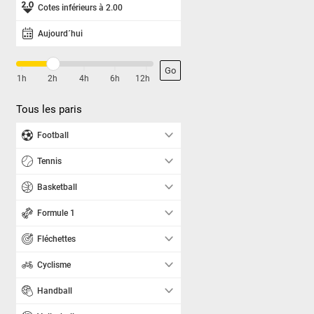
Cotes inférieurs à 2.00
Aujourd´hui
Go
|
|
|
|
|
1h
2h
4h
6h
12h
Tous les paris
Football
Tennis
Basketball
Formule 1
Fléchettes
Cyclisme
Handball