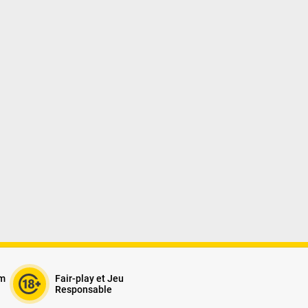
um
Fair-play et Jeu
Responsable