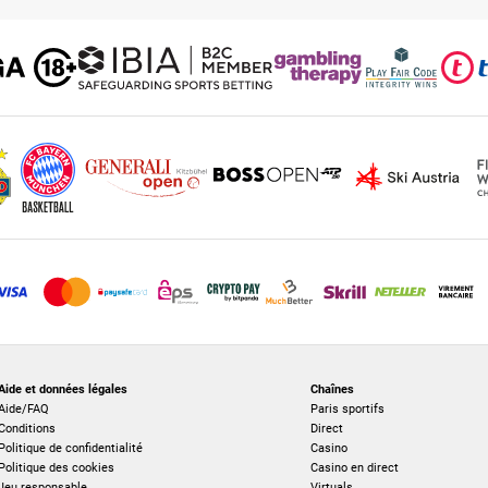
Aide et données légales
Chaînes
Aide/FAQ
Paris sportifs
Conditions
Direct
Politique de confidentialité
Casino
Politique des cookies
Casino en direct
Jeu responsable
Virtuals