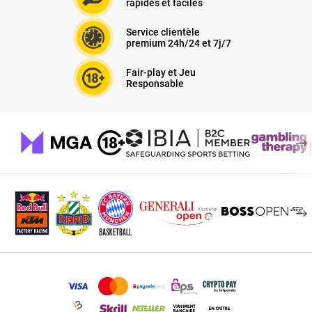
rapides et faciles
Service clientèle
premium 24h/24 et 7j/7
Fair-play et Jeu
Responsable