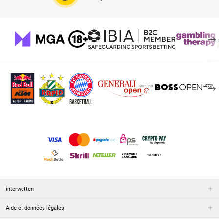
interwetten
Aide et données légales