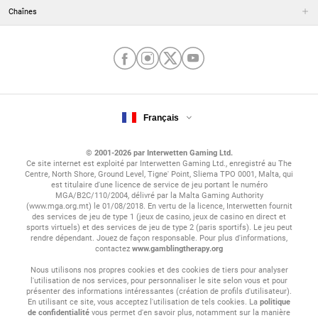
Chaînes
Français
© 2001-2026 par Interwetten Gaming Ltd.
Ce site internet est exploité par Interwetten Gaming Ltd., enregistré au The
Centre, North Shore, Ground Level, Tigne' Point, Sliema TPO 0001, Malta, qui
est titulaire d'une licence de service de jeu portant le numéro
MGA/B2C/110/2004, délivré par la Malta Gaming Authority
(www.mga.org.mt) le 01/08/2018. En vertu de la licence, Interwetten fournit
des services de jeu de type 1 (jeux de casino, jeux de casino en direct et
sports virtuels) et des services de jeu de type 2 (paris sportifs). Le jeu peut
rendre dépendant. Jouez de façon responsable. Pour plus d'informations,
contactez
www.gamblingtherapy.org
Nous utilisons nos propres cookies et des cookies de tiers pour analyser
l'utilisation de nos services, pour personnaliser le site selon vous et pour
présenter des informations intéressantes (création de profils d'utilisateur).
En utilisant ce site, vous acceptez l'utilisation de tels cookies. La
politique
de confidentialité
vous permet d'en savoir plus, notamment sur la manière