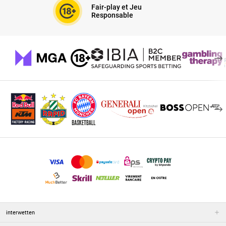
Fair-play et Jeu
Responsable
interwetten