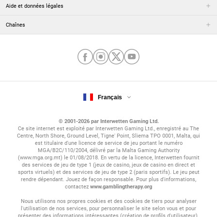
Aide et données légales
Chaînes
Français
© 2001-2026 par Interwetten Gaming Ltd.
Ce site internet est exploité par Interwetten Gaming Ltd., enregistré au The
Centre, North Shore, Ground Level, Tigne' Point, Sliema TPO 0001, Malta, qui
est titulaire d'une licence de service de jeu portant le numéro
MGA/B2C/110/2004, délivré par la Malta Gaming Authority
(www.mga.org.mt) le 01/08/2018. En vertu de la licence, Interwetten fournit
des services de jeu de type 1 (jeux de casino, jeux de casino en direct et
sports virtuels) et des services de jeu de type 2 (paris sportifs). Le jeu peut
rendre dépendant. Jouez de façon responsable. Pour plus d'informations,
contactez
www.gamblingtherapy.org
Nous utilisons nos propres cookies et des cookies de tiers pour analyser
l'utilisation de nos services, pour personnaliser le site selon vous et pour
présenter des informations intéressantes (création de profils d'utilisateur).