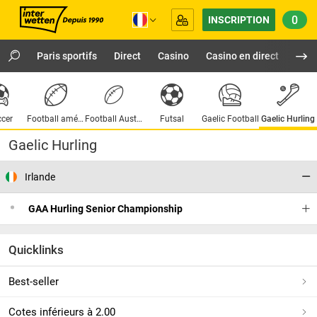
0
INSCRIPTION
Paris sportifs
Direct
Casino
Casino en direct
Virt
cer
Football américain
Football Australien
Futsal
Gaelic Football
Gaelic Hurling
Gaelic Hurling
Irlande
GAA Hurling Senior Championship
Quicklinks
Best-seller
Cotes inférieurs à 2.00