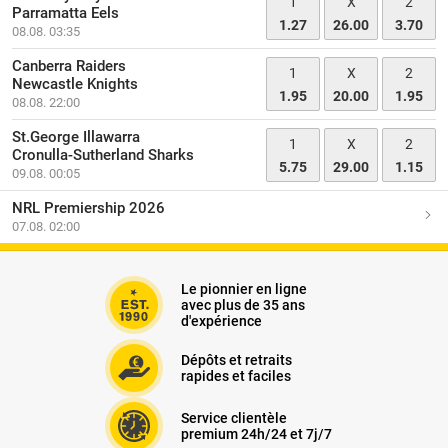
1
X
2
Parramatta Eels
1.27
26.00
3.70
08.08. 03:35
Canberra Raiders
1
X
2
Newcastle Knights
1.95
20.00
1.95
08.08. 22:00
St.George Illawarra
1
X
2
Cronulla-Sutherland Sharks
5.75
29.00
1.15
09.08. 00:05
NRL Premiership 2026
07.08. 02:00
Le pionnier en ligne
avec plus de 35 ans
d'expérience
Dépôts et retraits
rapides et faciles
Service clientèle
premium 24h/24 et 7j/7