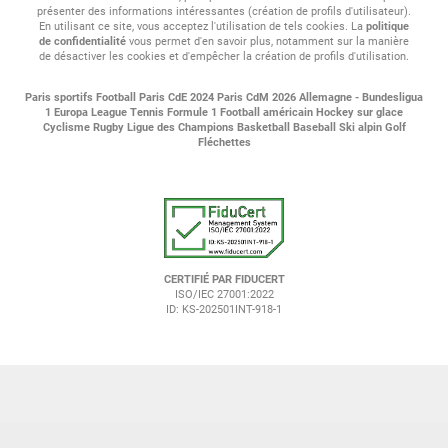
présenter des informations intéressantes (création de profils d'utilisateur).
En utilisant ce site, vous acceptez l'utilisation de tels cookies. La
politique
de confidentialité
vous permet d'en savoir plus, notamment sur la manière
de désactiver les cookies et d'empêcher la création de profils d'utilisation.
Paris sportifs
Football
Paris CdE 2024
Paris CdM 2026
Allemagne - Bundesligua
1
Europa League
Tennis
Formule 1
Football américain
Hockey sur glace
Cyclisme
Rugby
Ligue des Champions
Basketball
Baseball
Ski alpin
Golf
Fléchettes
CERTIFIÉ PAR FIDUCERT
ISO/IEC 27001:2022
ID: KS-202501INT-918-1