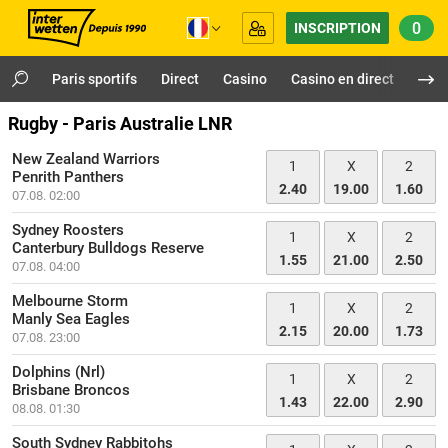
0
INSCRIPTION
Paris sportifs
Direct
Casino
Casino en direct
Virt
Rugby - Paris Australie LNR
New Zealand Warriors
1
X
2
Penrith Panthers
2.40
19.00
1.60
07.08. 02:00
Sydney Roosters
1
X
2
Canterbury Bulldogs Reserve
1.55
21.00
2.50
07.08. 04:00
Melbourne Storm
1
X
2
Manly Sea Eagles
2.15
20.00
1.73
07.08. 23:00
Dolphins (Nrl)
1
X
2
Brisbane Broncos
1.43
22.00
2.90
08.08. 01:30
South Sydney Rabbitohs