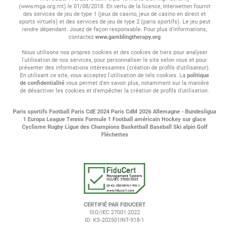
(www.mga.org.mt) le 01/08/2018. En vertu de la licence, Interwetten fournit
des services de jeu de type 1 (jeux de casino, jeux de casino en direct et
sports virtuels) et des services de jeu de type 2 (paris sportifs). Le jeu peut
rendre dépendant. Jouez de façon responsable. Pour plus d'informations,
contactez
www.gamblingtherapy.org
Nous utilisons nos propres cookies et des cookies de tiers pour analyser
l'utilisation de nos services, pour personnaliser le site selon vous et pour
présenter des informations intéressantes (création de profils d'utilisateur).
En utilisant ce site, vous acceptez l'utilisation de tels cookies. La
politique
de confidentialité
vous permet d'en savoir plus, notamment sur la manière
de désactiver les cookies et d'empêcher la création de profils d'utilisation.
Paris sportifs
Football
Paris CdE 2024
Paris CdM 2026
Allemagne - Bundesligua
1
Europa League
Tennis
Formule 1
Football américain
Hockey sur glace
Cyclisme
Rugby
Ligue des Champions
Basketball
Baseball
Ski alpin
Golf
Fléchettes
CERTIFIÉ PAR FIDUCERT
ISO/IEC 27001:2022
ID: KS-202501INT-918-1