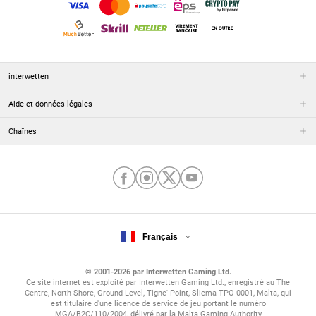
interwetten
Aide et données légales
Chaînes
Français
© 2001-2026 par Interwetten Gaming Ltd.
Ce site internet est exploité par Interwetten Gaming Ltd., enregistré au The
Centre, North Shore, Ground Level, Tigne' Point, Sliema TPO 0001, Malta, qui
est titulaire d'une licence de service de jeu portant le numéro
MGA/B2C/110/2004, délivré par la Malta Gaming Authority