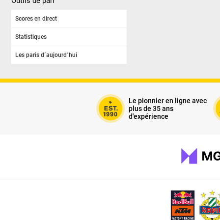
Outils de pari
Scores en direct
Statistiques
Les paris d´aujourd´hui
Le pionnier en ligne avec
plus de 35 ans
d'expérience