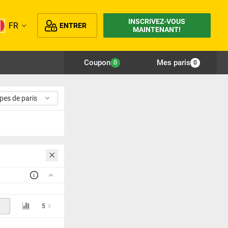
INSCRIVEZ-VOUS
FR
ENTRER
MAINTENANT!
Coupon
Mes paris
0
0
pes de paris
5