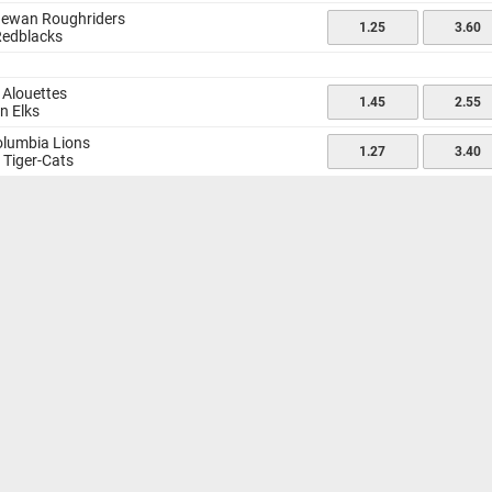
ewan Roughriders
1.25
3.60
edblacks
 Alouettes
1.45
2.55
 Elks
olumbia Lions
1.27
3.40
 Tiger-Cats