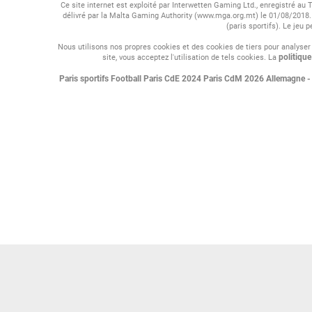
Ce site internet est exploité par Interwetten Gaming Ltd., enregistré au
délivré par la Malta Gaming Authority (www.mga.org.mt) le 01/08/2018. En 
(paris sportifs). Le jeu
Nous utilisons nos propres cookies et des cookies de tiers pour analyser l'
politique
site, vous acceptez l'utilisation de tels cookies. La
Paris sportifs
Football
Paris CdE 2024
Paris CdM 2026
Allemagne -