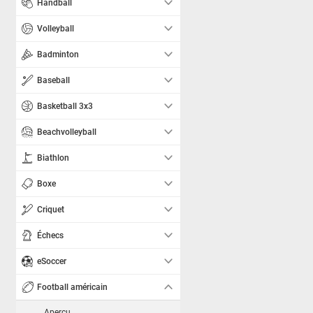
Handball
Volleyball
Badminton
Baseball
Basketball 3x3
Beachvolleyball
Biathlon
Boxe
Criquet
Échecs
eSoccer
Football américain
Aperçu