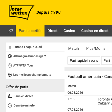
Depuis 1990
Paris sportifs
Direct
Casino
Casino en direct
Europa League Quali
Match
Plus/Moins
Allemagne Bundesliga 2
Pari rapide favoris
Pari 
ATP/WTA Tour
Les meilleurs championnats
Football américain - Can
Match
Offre de paris
06.08.2026
Paris en direct
17:30
Toronto 
Calgary 
Dernière minute
07.08.2026