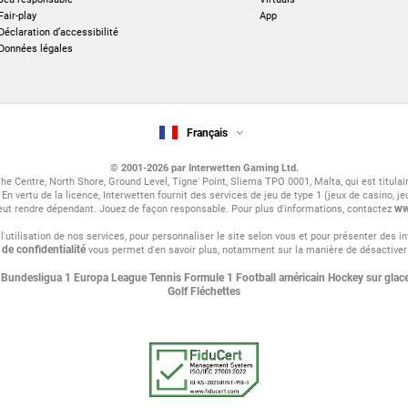
Fair-play
App
Déclaration d’accessibilité
Données légales
Français
© 2001-2026 par Interwetten Gaming Ltd.
 The Centre, North Shore, Ground Level, Tigne' Point, Sliema TPO 0001, Malta, qui est titu
vertu de la licence, Interwetten fournit des services de jeu de type 1 (jeux de casino, jeu
ww
 peut rendre dépendant. Jouez de façon responsable. Pour plus d'informations, contactez
utilisation de nos services, pour personnaliser le site selon vous et pour présenter des inf
 de confidentialité
vous permet d'en savoir plus, notamment sur la manière de désactiver le
 Bundesligua 1
Europa League
Tennis
Formule 1
Football américain
Hockey sur glac
Golf
Fléchettes