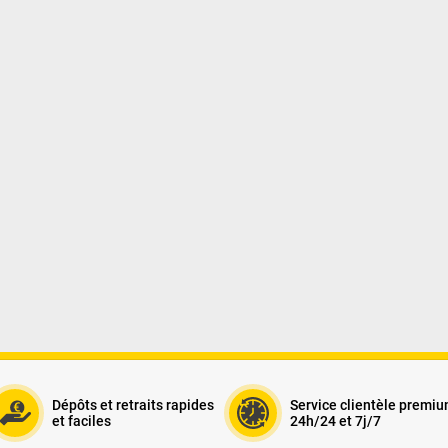
Dépôts et retraits rapides
Service clientèle premi
et faciles
24h/24 et 7j/7