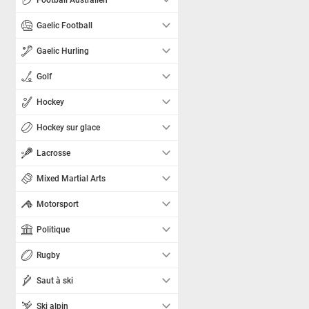
Football Australien
Gaelic Football
Gaelic Hurling
Golf
Hockey
Hockey sur glace
Lacrosse
Mixed Martial Arts
Motorsport
Politique
Rugby
Saut à ski
Ski alpin