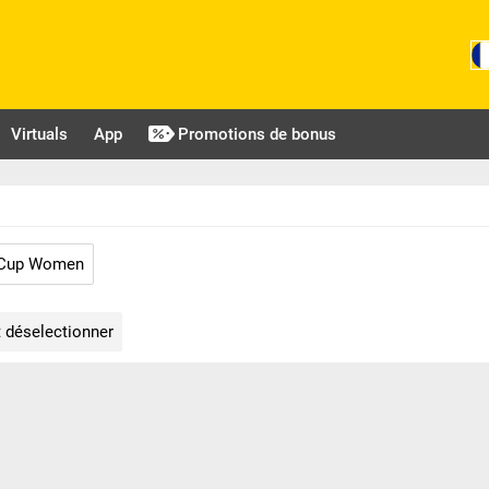
Virtuals
App
Promotions de bonus
 Cup Women
 déselectionner