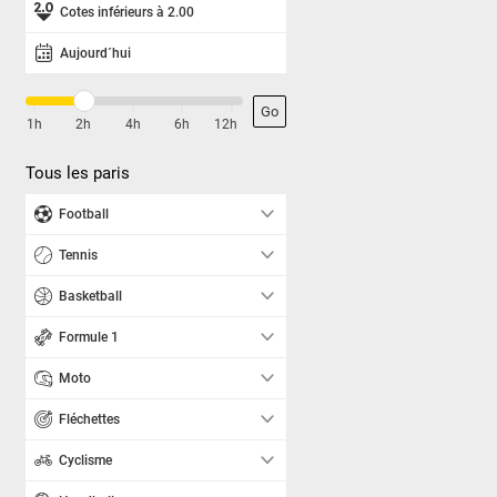
Cotes inférieurs à 2.00
Aujourd´hui
Go
|
|
|
|
|
1h
2h
4h
6h
12h
Tous les paris
Football
Tennis
Basketball
Formule 1
Moto
Fléchettes
Cyclisme