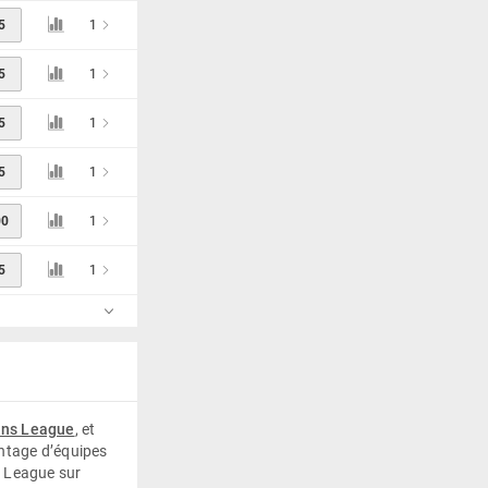
5
1
5
1
5
1
5
1
00
1
5
1
ns League
, et
antage d’équipes
a League sur