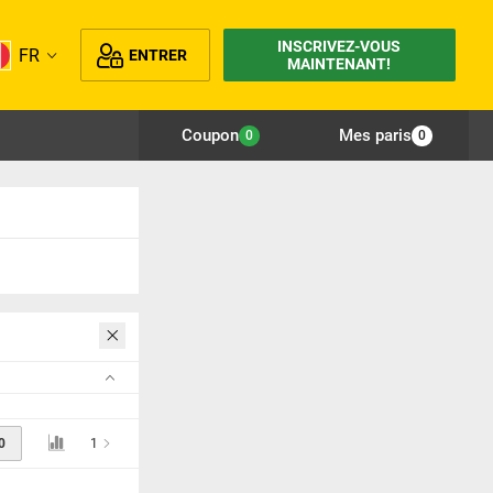
INSCRIVEZ-VOUS
FR
ENTRER
MAINTENANT!
Coupon
Mes paris
0
0
0
1