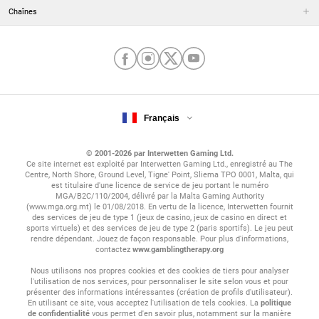
Chaînes
Français
© 2001-2026 par Interwetten Gaming Ltd.
Ce site internet est exploité par Interwetten Gaming Ltd., enregistré au The
Centre, North Shore, Ground Level, Tigne' Point, Sliema TPO 0001, Malta, qui
est titulaire d'une licence de service de jeu portant le numéro
MGA/B2C/110/2004, délivré par la Malta Gaming Authority
(www.mga.org.mt) le 01/08/2018. En vertu de la licence, Interwetten fournit
des services de jeu de type 1 (jeux de casino, jeux de casino en direct et
sports virtuels) et des services de jeu de type 2 (paris sportifs). Le jeu peut
rendre dépendant. Jouez de façon responsable. Pour plus d'informations,
contactez
www.gamblingtherapy.org
Nous utilisons nos propres cookies et des cookies de tiers pour analyser
l'utilisation de nos services, pour personnaliser le site selon vous et pour
présenter des informations intéressantes (création de profils d'utilisateur).
En utilisant ce site, vous acceptez l'utilisation de tels cookies. La
politique
de confidentialité
vous permet d'en savoir plus, notamment sur la manière