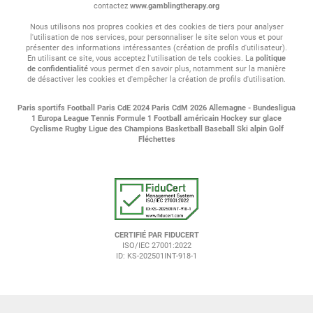
contactez
www.gamblingtherapy.org
Nous utilisons nos propres cookies et des cookies de tiers pour analyser
l'utilisation de nos services, pour personnaliser le site selon vous et pour
présenter des informations intéressantes (création de profils d'utilisateur).
En utilisant ce site, vous acceptez l'utilisation de tels cookies. La
politique
de confidentialité
vous permet d'en savoir plus, notamment sur la manière
de désactiver les cookies et d'empêcher la création de profils d'utilisation.
Paris sportifs
Football
Paris CdE 2024
Paris CdM 2026
Allemagne - Bundesligua
1
Europa League
Tennis
Formule 1
Football américain
Hockey sur glace
Cyclisme
Rugby
Ligue des Champions
Basketball
Baseball
Ski alpin
Golf
Fléchettes
CERTIFIÉ PAR FIDUCERT
ISO/IEC 27001:2022
ID: KS-202501INT-918-1