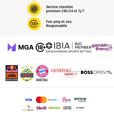
Service clientèle
premium 24h/24 et 7j/7
Fair-play et Jeu
Responsable