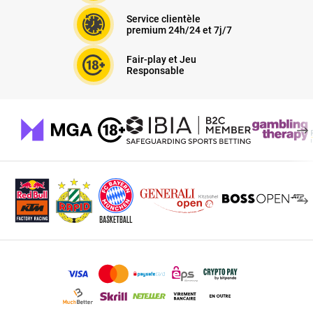
Service clientèle
premium 24h/24 et 7j/7
Fair-play et Jeu
Responsable