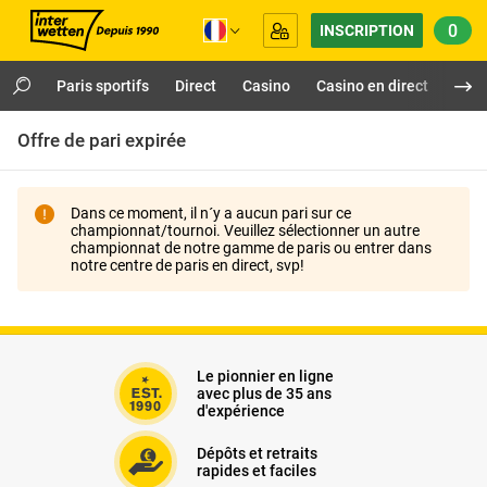
0
INSCRIPTION
Paris sportifs
Direct
Casino
Casino en direct
Virt
Offre de pari expirée
Dans ce moment, il n´y a aucun pari sur ce
championnat/tournoi. Veuillez sélectionner un autre
championnat de notre gamme de paris ou entrer dans
notre centre de paris en direct, svp!
Le pionnier en ligne
avec plus de 35 ans
d'expérience
Dépôts et retraits
rapides et faciles