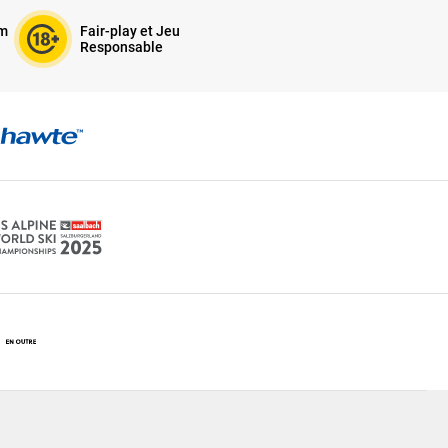
um
Fair-play et Jeu
Responsable