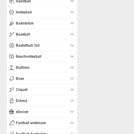
Handball
Volleyball
Badminton
Baseball
Basketball 3x3
Beachvolleyball
Biathlon
Boxe
Criquet
Échecs
eSoccer
Football américain